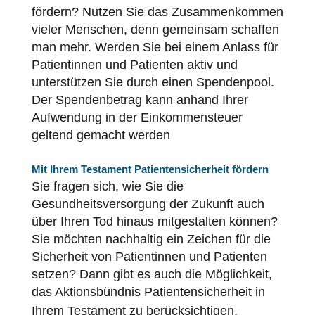
fördern? Nutzen Sie das Zusammenkommen
vieler Menschen, denn gemeinsam schaffen
man mehr. Werden Sie bei einem Anlass für
Patientinnen und Patienten aktiv und
unterstützen Sie durch einen Spendenpool.
Der Spendenbetrag kann anhand Ihrer
Aufwendung in der Einkommensteuer
geltend gemacht werden
Mit Ihrem Testament
Patientensicherheit
fördern
Sie fragen sich, wie Sie die
Gesundheitsversorgung der Zukunft auch
über Ihren Tod hinaus mitgestalten können?
Sie möchten nachhaltig ein Zeichen für die
Sicherheit von Patientinnen und Patienten
setzen? Dann gibt es auch die Möglichkeit,
das Aktionsbündnis
Patientensicherheit
in
Ihrem Testament zu berücksichtigen.