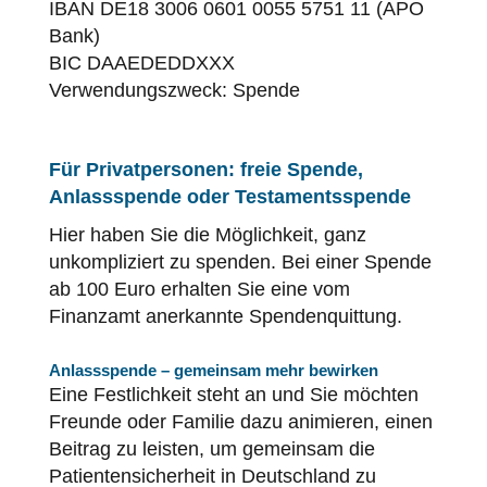
IBAN DE18 3006 0601 0055 5751 11 (APO
Bank)
BIC DAAEDEDDXXX
Verwendungszweck: Spende
Für Privatpersonen: freie Spende,
Anlassspende oder Testamentsspende
Hier haben Sie die Möglichkeit, ganz
unkompliziert zu spenden. Bei einer Spende
ab 100 Euro erhalten Sie eine vom
Finanzamt anerkannte Spendenquittung.
Anlassspende – gemeinsam mehr bewirken
Eine Festlichkeit steht an und Sie möchten
Freunde oder Familie dazu animieren, einen
Beitrag zu leisten, um gemeinsam die
Patientensicherheit
in Deutschland zu