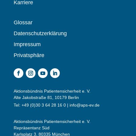
Karriere
Glossar
Datenschutzerklärung
Impressum
Privatsphäre
Aktionsbündnis Patientensicherheit e. V.
Alte Jakobstraße 81, 10179 Berlin
Tel: +49 (0)30 3 64 28 16 0 |
info@aps-ev.de
Aktionsbündnis Patientensicherheit e. V.
Repräsentanz Süd
Karlsplatz 3, 80335 München