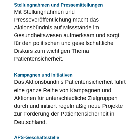
Stellungnahmen und Pressemitteilungen
Mit Stellungnahmen und
Presseveröffentlichung macht das
Aktionsbündnis auf Missstände im
Gesundheitswesen aufmerksam und sorgt
für den politischen und gesellschaftliche
Diskurs zum wichtigen Thema
Patientensicherheit
.
Kampagnen und Initiativen
Das Aktionsbündnis
Patientensicherheit
führt
eine ganze Reihe von Kampagnen und
Aktionen für unterschiedliche Zielgruppen
durch und initiiert regelmäßig neue Projekte
zur Förderung der
Patientensicherheit
in
Deutschland.
APS-Geschäftsstelle