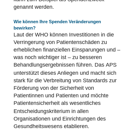
genannt werden.
Wie können Ihre Spenden Veränderungen
bewirken?
Laut der WHO können Investitionen in die
Verringerung von Patientenschäden zu
erheblichen finanziellen Einsparungen und –
was noch wichtiger ist – zu besseren
Behandlungsergebnissen führen. Das
APS
unterstützt dieses Anliegen und macht sich
stark für die Verbreitung von Standards zur
Förderung von der Sicherheit von
Patientinnen und Patienten und möchte
Patientensicherheit
als wesentliches
Entscheidungskriterium in allen
Organisationen und Einrichtungen des
Gesundheitswesens etablieren.