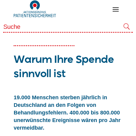
Warum Ihre Spende
sinnvoll ist
19.000 Menschen sterben jährlich in
Deutschland an den Folgen von
Behandlungsfehlern. 400.000 bis 800.000
unerwünschte Ereignisse wären pro Jahr
vermeidbar.​