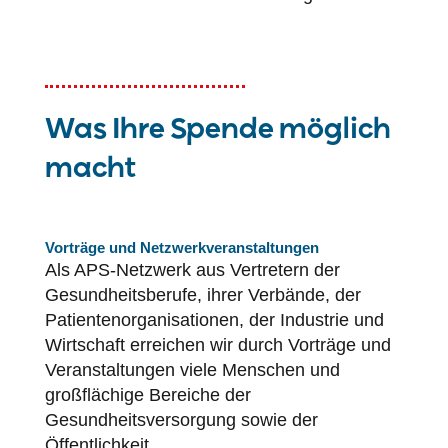
Was Ihre Spende möglich
macht
Vorträge und Netzwerkveranstaltungen
Als APS-Netzwerk aus Vertretern der
Gesundheitsberufe, ihrer Verbände, der
Patientenorganisationen, der Industrie und
Wirtschaft erreichen wir durch Vorträge und
Veranstaltungen viele Menschen und
großflächige Bereiche der
Gesundheitsversorgung sowie der
Öffentlichkeit.