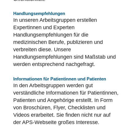
Handlungsempfehlungen
In unseren Arbeitsgruppen erstellen
Expertinnen und Experten
Handlungsempfehlungen für die
medizinischen Berufe, publizieren und
verbreiten diese. Unsere
Handlungsempfehlungen sind Maßstab und
werden entsprechend nachgefragt.
Informationen für Patientinnen und Patienten
In den Arbeitsgruppen werden gut
verständliche Informationen für Patientinnen,
Patienten und Angehörige erstellt. In Form
von Broschüren, Flyer, Checklisten und
Videos erarbeitet. Sie finden nicht nur auf
der APS-Webseite großes Interesse.