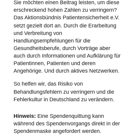
Sie möchten einen Beitrag leisten, um diese
erschreckend hohen Zahlen zu verringern?
Das Aktionsbündnis
Patientensicherheit
e.V.
setzt gezielt dort an. Durch die Erarbeitung
und Verbreitung von
Handlungsempfehlungen für die
Gesundheitsberufe, durch Vorträge aber
auch durch Informationen und Aufklärung für
Patientinnen, Patienten und deren
Angehörige. Und durch aktives Netzwerken.
So helfen wir, das
Risiko
von
Behandlungsfehlern zu verringern und die
Fehlerkultur in Deutschland zu verändern.
Hinweis:
Eine Spendenquittung kann
während des Spendenvorgangs direkt in der
Spendenmaske angefordert werden.