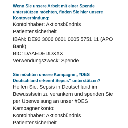
Wenn Sie unsere Arbeit mit einer Spende
unterstützen möchten, finden Sie hier unsere
Kontoverbindung:
Kontoinhaber: Aktionsbündnis
Patientensicherheit
IBAN: DE93 3006 0601 0005 5751 11 (APO
Bank)
BIC: DAAEDEDDXXX
Verwendungszweck: Spende
Sie möchten unsere Kampagne „#DES
Deutschland erkennt Sepsis“ unterstützen?
Helfen Sie, Sepsis in Deutschland im
Bewusstsein zu verankern und spenden Sie
per Überweisung an unser #DES
Kampagnenkonto:
Kontoinhaber: Aktionsbündnis
Patientensicherheit