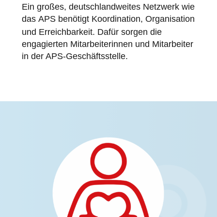
Ein großes, deutschlandweites Netzwerk wie
das
APS
benötigt Koordination, Organisation
und Erreichbarkeit. Dafür sorgen die
engagierten Mitarbeiterinnen und Mitarbeiter
in der APS-Geschäftsstelle.