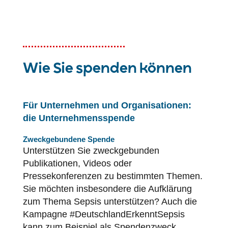
Wie Sie spenden können
Für Unternehmen und Organisationen:
die Unternehmensspende
Zweckgebundene Spende
Unterstützen Sie zweckgebunden
Publikationen, Videos oder
Pressekonferenzen zu bestimmten Themen.
Sie möchten insbesondere die Aufklärung
zum Thema Sepsis unterstützen? Auch die
Kampagne #DeutschlandErkenntSepsis
kann zum Beispiel als Spendenzweck