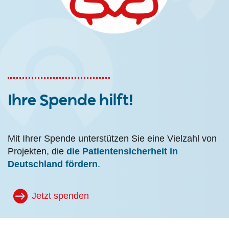
Ihre Spende hilft!
Mit Ihrer Spende unterstützen Sie eine Vielzahl von
Projekten, die
die Patientensicherheit in
Deutschland fördern
.
Jetzt spenden