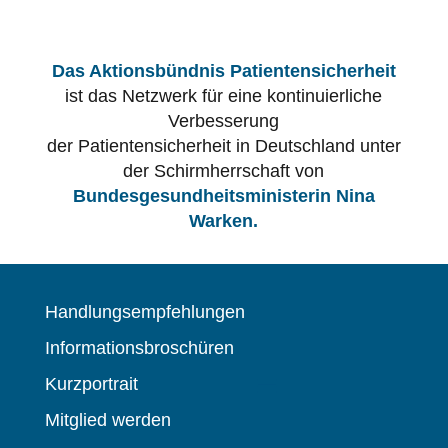
Das Aktionsbündnis Patientensicherheit
ist das Netzwerk für eine kontinuierliche
Verbesserung
der Patientensicherheit in Deutschland unter
der Schirmherrschaft von
Bundesgesundheitsministerin Nina
Warken.
Handlungsempfehlungen
Informationsbroschüren
Kurzportrait
Mitglied werden