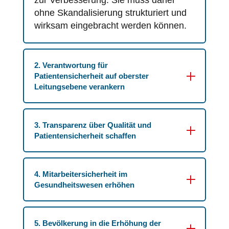
zur Verbesserung. Sie muss daher
ohne Skandalisierung strukturiert und
wirksam eingebracht werden können.
2. Verantwortung für
Patientensicherheit auf oberster
Leitungsebene verankern
3. Transparenz über Qualität und
Patientensicherheit schaffen
4. Mitarbeitersicherheit im
Gesundheitswesen erhöhen
5. Bevölkerung in die Erhöhung der