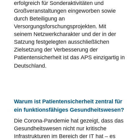
erfolgreich für Sonderaktivitäten und
Großveranstaltungen eingeworben sowie
durch Beteiligung an
Versorgungsforschungsprojekten. Mit
seinem Netzwerkcharakter und der in der
Satzung festgelegten ausschließlichen
Zielsetzung der Verbesserung der
Patientensicherheit
ist das
APS
einzigartig in
Deutschland.
Warum ist
Patientensicherheit
zentral für
ein funktionsfähiges Gesundheitswesen?
Die Corona‐Pandemie hat gezeigt, dass das
Gesundheitswesen nicht nur kritische
Infrastrukturen im Bereich der IT hat – es