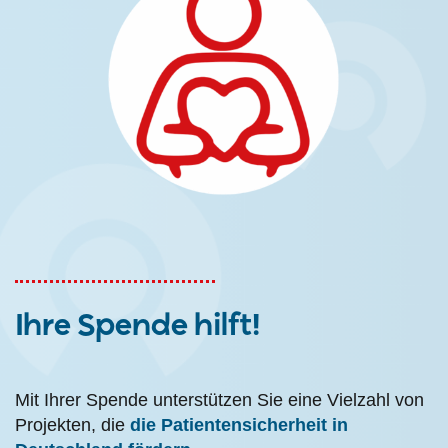
Ihre Spende hilft!
Mit Ihrer Spende unterstützen Sie eine Vielzahl von
Projekten, die
die Patientensicherheit in