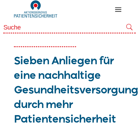
Sieben Anliegen für
eine nachhaltige
Gesundheitsversorgung
durch mehr
Patientensicherheit