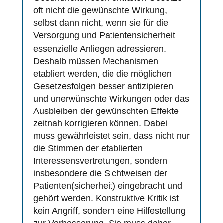
oft nicht die gewünschte Wirkung,
selbst dann nicht, wenn sie für die
Versorgung und
Patientensicherheit
essenzielle Anliegen adressieren.
Deshalb müssen Mechanismen
etabliert werden, die die möglichen
Gesetzesfolgen besser antizipieren
und unerwünschte Wirkungen oder das
Ausbleiben der gewünschten Effekte
zeitnah korrigieren können. Dabei
muss gewährleistet sein, dass nicht nur
die Stimmen der etablierten
Interessensvertretungen, sondern
insbesondere die Sichtweisen der
Patienten(sicherheit) eingebracht und
gehört werden. Konstruktive Kritik ist
kein Angriff, sondern eine Hilfestellung