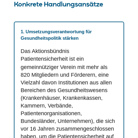
Konkrete Handlungsansätze
1. Umsetzungsverantwortung für
Gesundheitspolitik stärken
Das Aktionsbündnis
Patientensicherheit
ist ein
gemeinnütziger Verein mit mehr als
820 Mitgliedern und Förderern, eine
Vielzahl davon Institutionen aus allen
Bereichen des Gesundheitswesens
(Krankenhäuser, Krankenkassen,
Kammern, Verbände,
Patientenorganisationen,
Bundesländer, Unternehmen), die sich
vor 16 Jahren zusammengeschlossen
haben, um die
Patientensicherheit
auf