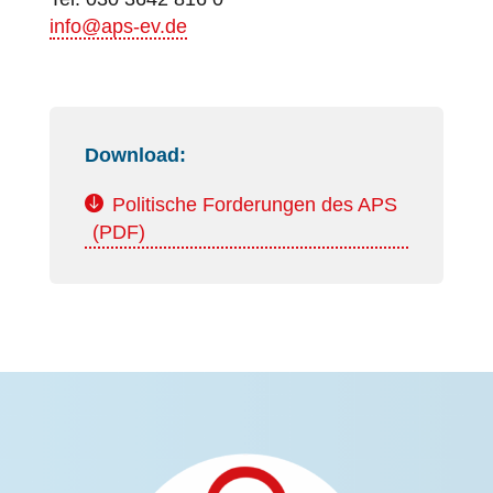
info@aps‐ev.de
Download:
Politische Forderungen des APS
(PDF)