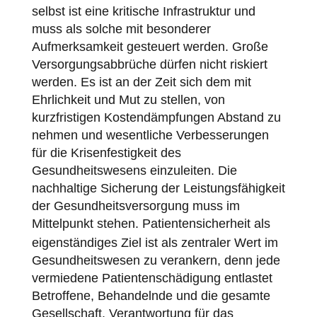
selbst ist eine kritische Infrastruktur und
muss als solche mit besonderer
Aufmerksamkeit gesteuert werden. Große
Versorgungsabbrüche dürfen nicht riskiert
werden. Es ist an der Zeit sich dem mit
Ehrlichkeit und Mut zu stellen, von
kurzfristigen Kostendämpfungen Abstand zu
nehmen und wesentliche Verbesserungen
für die Krisenfestigkeit des
Gesundheitswesens einzuleiten. Die
nachhaltige Sicherung der Leistungsfähigkeit
der Gesundheitsversorgung muss im
Mittelpunkt stehen.
Patientensicherheit
als
eigenständiges Ziel ist als zentraler Wert im
Gesundheitswesen zu verankern, denn jede
vermiedene Patientenschädigung entlastet
Betroffene, Behandelnde und die gesamte
Gesellschaft. Verantwortung für das