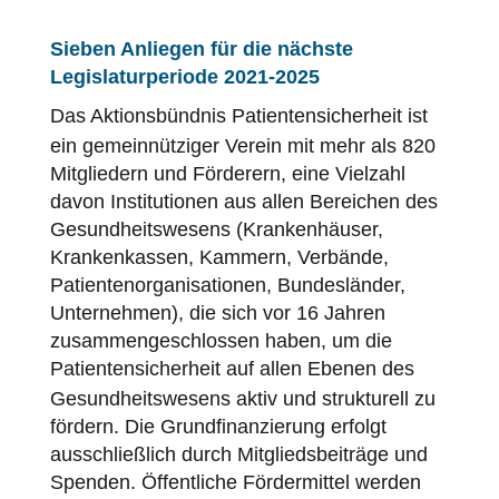
Sieben Anliegen für die nächste
Legislaturperiode 2021
‐
2025
Das Aktionsbündnis
Patientensicherheit
ist
ein gemeinnütziger Verein mit mehr als 820
Mitgliedern und Förderern, eine Vielzahl
davon Institutionen aus allen Bereichen des
Gesundheitswesens (Krankenhäuser,
Krankenkassen, Kammern, Verbände,
Patientenorganisationen, Bundesländer,
Unternehmen), die sich vor 16 Jahren
zusammengeschlossen haben, um die
Patientensicherheit
auf allen Ebenen des
Gesundheitswesens aktiv und strukturell zu
fördern. Die Grundfinanzierung erfolgt
ausschließlich durch Mitgliedsbeiträge und
Spenden. Öffentliche Fördermittel werden