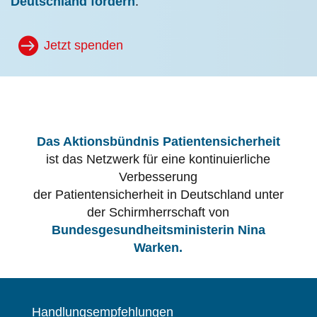
Deutschland fördern
.
Jetzt spenden
Das Aktionsbündnis Patientensicherheit
ist das Netzwerk für eine kontinuierliche
Verbesserung
der Patientensicherheit in Deutschland unter
der Schirmherrschaft von
Bundesgesundheitsministerin Nina
Warken.
Handlungsempfehlungen