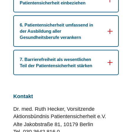
Patientensicherheit einbeziehen
6. Patientensicherheit umfassend in
der Ausbildung aller
Gesundheitsberufe verankern
7. Barrierefreiheit als wesentlichen
Teil der Patientensicherheit stärken
Kontakt
Dr. med. Ruth Hecker, Vorsitzende
Aktionsbündnis
Patientensicherheit
e.V.
Alte Jakobstraße 81, 10179 Berlin
Tel. 030 3642 816 0