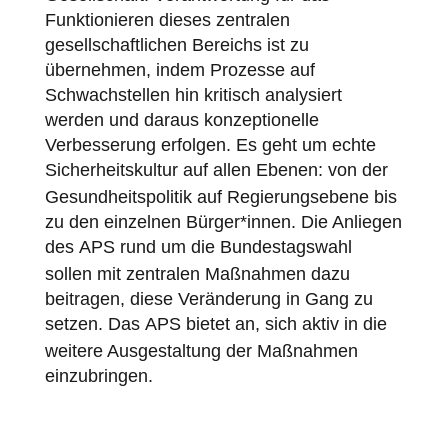
Funktionieren dieses zentralen
gesellschaftlichen Bereichs ist zu
übernehmen, indem Prozesse auf
Schwachstellen hin kritisch analysiert
werden und daraus konzeptionelle
Verbesserung erfolgen. Es geht um echte
Sicherheitskultur
auf allen Ebenen: von der
Gesundheitspolitik auf Regierungsebene bis
zu den einzelnen Bürger*innen. Die Anliegen
des
APS
rund um die Bundestagswahl
sollen mit zentralen Maßnahmen dazu
beitragen, diese Veränderung in Gang zu
setzen. Das
APS
bietet an, sich aktiv in die
weitere Ausgestaltung der Maßnahmen
einzubringen.