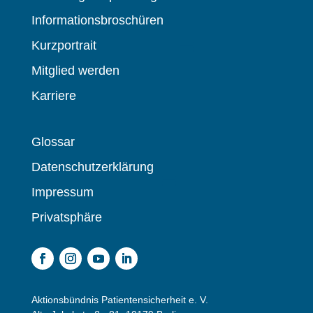
Informationsbroschüren
Kurzportrait
Mitglied werden
Karriere
Glossar
Datenschutzerklärung
Impressum
Privatsphäre
Aktionsbündnis Patientensicherheit e. V.