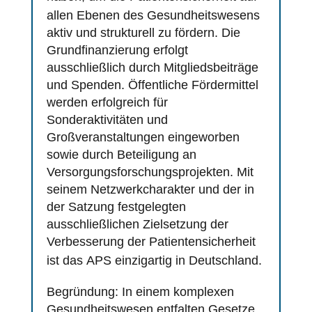
allen Ebenen des Gesundheitswesens
aktiv und strukturell zu fördern. Die
Grundfinanzierung erfolgt
ausschließlich durch Mitgliedsbeiträge
und Spenden. Öffentliche Fördermittel
werden erfolgreich für
Sonderaktivitäten und
Großveranstaltungen eingeworben
sowie durch Beteiligung an
Versorgungsforschungsprojekten. Mit
seinem Netzwerkcharakter und der in
der Satzung festgelegten
ausschließlichen Zielsetzung der
Verbesserung der
Patientensicherheit
ist das
APS
einzigartig in Deutschland.
Begründung: In einem komplexen
Gesundheitswesen entfalten Gesetze