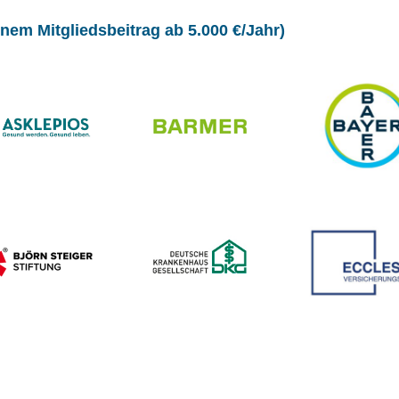
nem Mitgliedsbeitrag ab 5.000 €/Jahr)