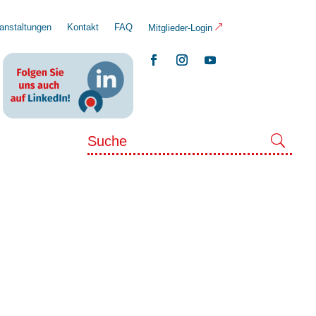
anstaltungen
Kontakt
FAQ
Mitglieder-Login