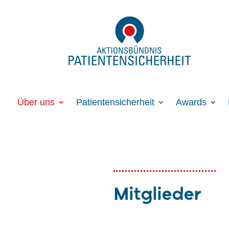
Über uns
Patientensicherheit
Awards
Mitglieder