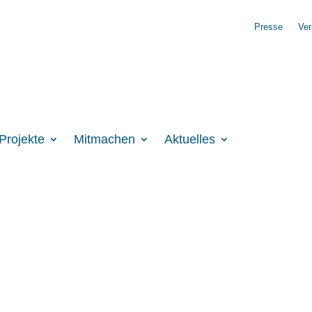
Presse
Ver
Projekte
Mitmachen
Aktuelles