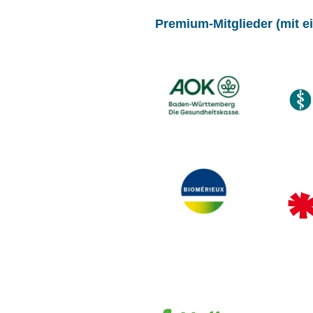
Premium-Mitglieder (mit ei