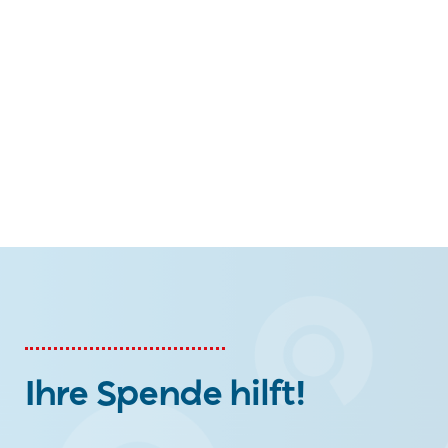
Ihre Spende hilft!