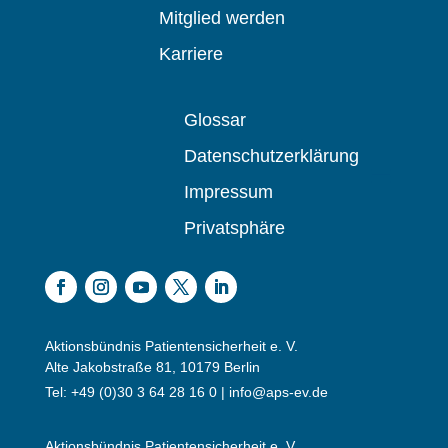
Mitglied werden
Karriere
Glossar
Datenschutzerklärung
Impressum
Privatsphäre
Aktionsbündnis Patientensicherheit e. V.
Alte Jakobstraße 81, 10179 Berlin
Tel: +49 (0)30 3 64 28 16 0 |
info@aps-ev.de
Aktionsbündnis Patientensicherheit e. V.