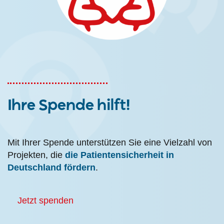
Ihre Spende hilft!
Mit Ihrer Spende unterstützen Sie eine Vielzahl von
Projekten, die
die Patientensicherheit in
Deutschland fördern
.
Jetzt spenden