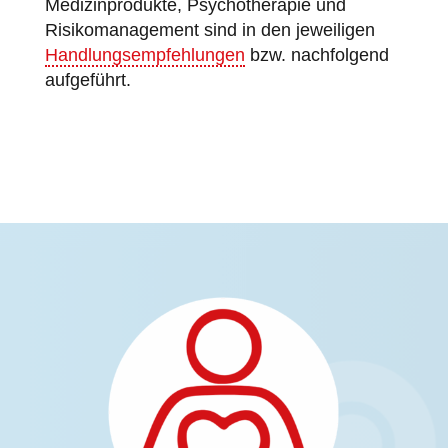
Medizinprodukte, Psychotherapie und
Risikomanagement sind in den jeweiligen
Handlungsempfehlungen
bzw. nachfolgend
aufgeführt.