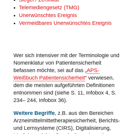
Telemediengesetz (TMG)
Unerwünschtes Ereignis
Vermeidbares Unerwünschtes Ereignis
Wer sich intensiver mit der Terminologie und
Nomenklatur von Patientensicherheit
befassen möchte, sei auf das „
APS-
Weißbuch Patientensicherheit
“ verwiesen,
dem die meisten aufgeführten Definitionen
entnommen sind (siehe S. 11, Infobox 4, S.
234– 244, Infobox 36).
Weitere Begriffe
, z.B. aus den Bereichen
Arzneimittelmittetherapiesicherheit, Berichts-
und Lernsysteme (CIRS), Digitalisierung,