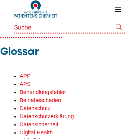
Glossar
APP
APS
Behandlungsfehler
Beinaheschaden
Datenschutz
Datenschutzerklärung
Datensicherheit
Digital Health