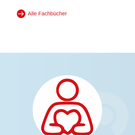
Alle Fachbücher