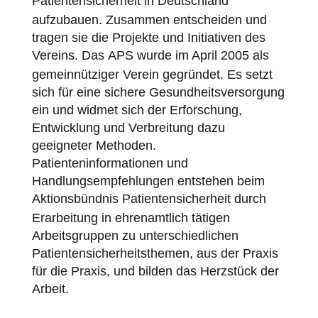
Patientensicherheit
in Deutschland
aufzubauen. Zusammen entscheiden und
tragen sie die Projekte und Initiativen des
Vereins. Das
APS
wurde im April 2005 als
gemeinnütziger Verein gegründet. Es setzt
sich für eine sichere Gesundheitsversorgung
ein und widmet sich der Erforschung,
Entwicklung und Verbreitung dazu
geeigneter Methoden.
Patienteninformationen und
Handlungsempfehlungen entstehen beim
Aktionsbündnis
Patientensicherheit
durch
Erarbeitung in ehrenamtlich tätigen
Arbeitsgruppen zu unterschiedlichen
Patientensicherheitsthemen, aus der Praxis
für die Praxis, und bilden das Herzstück der
Arbeit.