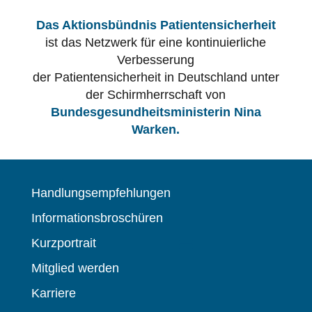
Das Aktionsbündnis Patientensicherheit
ist das Netzwerk für eine kontinuierliche
Verbesserung
der Patientensicherheit in Deutschland unter
der Schirmherrschaft von
Bundesgesundheitsministerin Nina
Warken.
Handlungsempfehlungen
Informationsbroschüren
Kurzportrait
Mitglied werden
Karriere