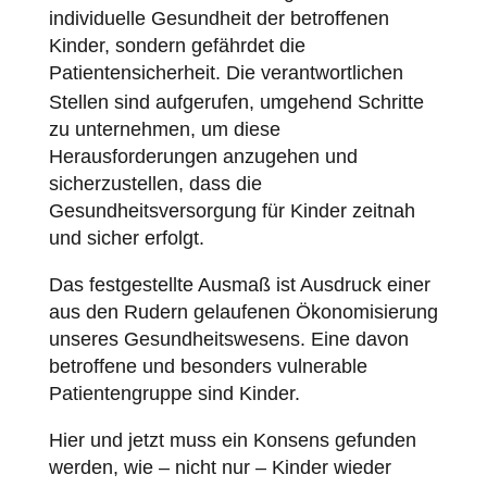
individuelle Gesundheit der betroffenen
Kinder, sondern gefährdet die
Patientensicherheit
. Die verantwortlichen
Stellen sind aufgerufen, umgehend Schritte
zu unternehmen, um diese
Herausforderungen anzugehen und
sicherzustellen, dass die
Gesundheitsversorgung für Kinder zeitnah
und sicher erfolgt.
Das festgestellte Ausmaß ist Ausdruck einer
aus den Rudern gelaufenen Ökonomisierung
unseres Gesundheitswesens. Eine davon
betroffene und besonders vulnerable
Patientengruppe sind Kinder.
Hier und jetzt muss ein Konsens gefunden
werden, wie – nicht nur – Kinder wieder