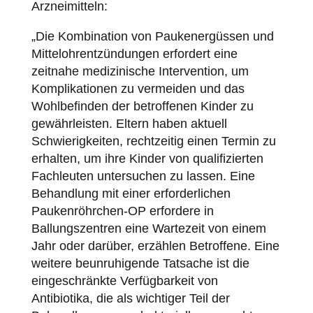
Arzneimitteln:
„Die Kombination von Paukenergüssen und
Mittelohrentzündungen erfordert eine
zeitnahe medizinische Intervention, um
Komplikationen zu vermeiden und das
Wohlbefinden der betroffenen Kinder zu
gewährleisten. Eltern haben aktuell
Schwierigkeiten, rechtzeitig einen Termin zu
erhalten, um ihre Kinder von qualifizierten
Fachleuten untersuchen zu lassen. Eine
Behandlung mit einer erforderlichen
Paukenröhrchen-OP erfordere in
Ballungszentren eine Wartezeit von einem
Jahr oder darüber, erzählen Betroffene. Eine
weitere beunruhigende Tatsache ist die
eingeschränkte Verfügbarkeit von
Antibiotika, die als wichtiger Teil der