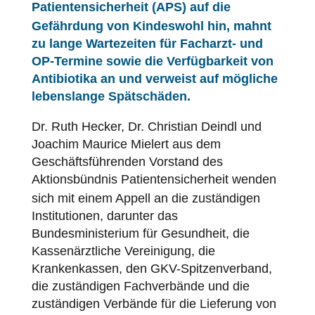
Patientensicherheit
(
APS
) auf die
Gefährdung von Kindeswohl hin, mahnt
zu lange Wartezeiten für Facharzt- und
OP-Termine sowie die Verfügbarkeit von
Antibiotika an und verweist auf mögliche
lebenslange Spätschäden.
Dr. Ruth Hecker, Dr. Christian Deindl und
Joachim Maurice Mielert aus dem
Geschäftsführenden Vorstand des
Aktionsbündnis
Patientensicherheit
wenden
sich mit einem Appell an die zuständigen
Institutionen, darunter das
Bundesministerium für Gesundheit, die
Kassenärztliche Vereinigung, die
Krankenkassen, den GKV-Spitzenverband,
die zuständigen Fachverbände und die
zuständigen Verbände für die Lieferung von