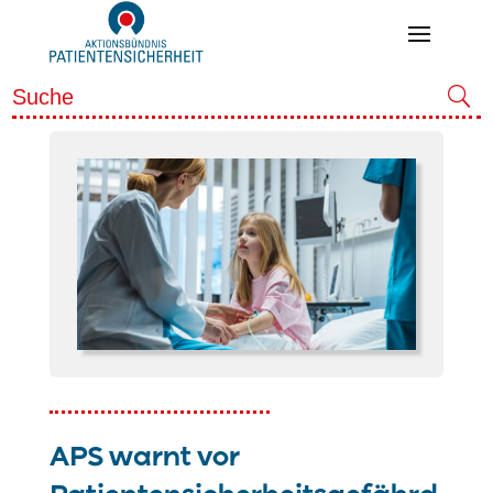
APS warnt vor