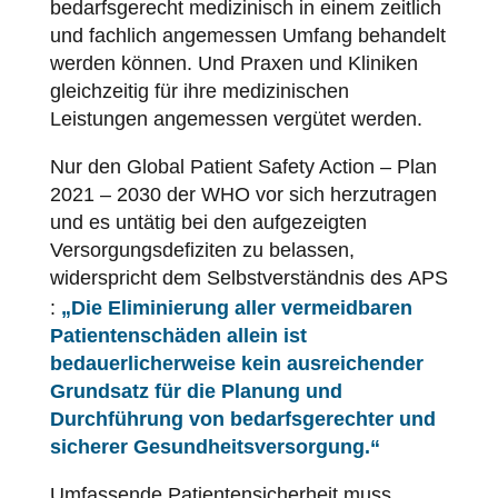
bedarfsgerecht medizinisch in einem zeitlich
und fachlich angemessen Umfang behandelt
werden können. Und Praxen und Kliniken
gleichzeitig für ihre medizinischen
Leistungen angemessen vergütet werden.
Nur den Global Patient Safety Action – Plan
2021 – 2030 der WHO vor sich herzutragen
und es untätig bei den aufgezeigten
Versorgungsdefiziten zu belassen,
widerspricht dem Selbstverständnis des
APS
:
„Die Eliminierung aller vermeidbaren
Patientenschäden allein ist
bedauerlicherweise kein ausreichender
Grundsatz für die Planung und
Durchführung von bedarfsgerechter und
sicherer Gesundheitsversorgung.“
Umfassende
Patientensicherheit
muss