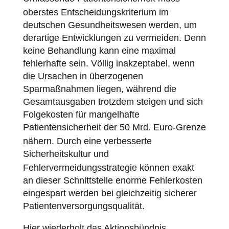
oberstes Entscheidungskriterium im
deutschen Gesundheitswesen werden, um
derartige Entwicklungen zu vermeiden. Denn
keine Behandlung kann eine maximal
fehlerhafte sein. Völlig inakzeptabel, wenn
die Ursachen in überzogenen
Sparmaßnahmen liegen, während die
Gesamtausgaben trotzdem steigen und sich
Folgekosten für mangelhafte
Patientensicherheit
der 50 Mrd. Euro-Grenze
nähern. Durch eine verbesserte
Sicherheitskultur
und
Fehlervermeidungsstrategie können exakt
an dieser Schnittstelle enorme Fehlerkosten
eingespart werden bei gleichzeitig sicherer
Patientenversorgungsqualität.
Hier wiederholt das Aktionsbündnis