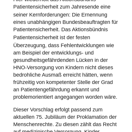
Patientensicherheit
zum Jahresende eine
seiner Kernforderungen: Die Ernennung
eines unabhängigen Bundesbeauftragten für
Patientensicherheit
. Das Aktionsbündnis
Patientensicherheit
ist der festen
Überzeugung, dass Fehlentwicklungen wie
am Beispiel der entwicklungs- und
gesundheitsgefährdenden Lücken in der
HNO-Versorgung von Kindern nicht dieses
bedrohliche Ausmaß erreicht hätten, wenn
frühzeitig von kompetenter Stelle der Grad
an Patientengefährdung erkannt und
problemorientiert angegangen worden wäre.
Dieser Vorschlag erfolgt passend zum
aktuellen 75. Jubiläum der Proklamation der
Menschenrechte. Zu diesen zählt das Recht
auf medizinische Versorgung. Kinder