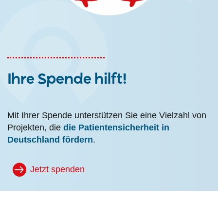
Ihre Spende hilft!
Mit Ihrer Spende unterstützen Sie eine Vielzahl von
Projekten, die
die Patientensicherheit in
Deutschland fördern
.
Jetzt spenden