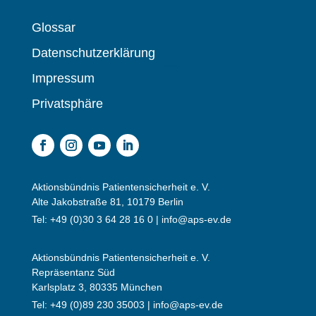
Glossar
Datenschutzerklärung
Impressum
Privatsphäre
Aktionsbündnis Patientensicherheit e. V.
Alte Jakobstraße 81, 10179 Berlin
Tel: +49 (0)30 3 64 28 16 0 |
info@aps-ev.de
Aktionsbündnis Patientensicherheit e. V.
Repräsentanz Süd
Karlsplatz 3, 80335 München
Tel: +49 (0)89 230 35003 |
info@aps-ev.de