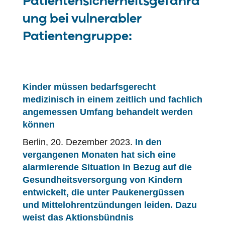
Patientensicherheitsgefährd
ung bei vulnerabler
Patientengruppe:
Kinder müssen bedarfsgerecht
medizinisch in einem zeitlich und fachlich
angemessen Umfang behandelt werden
können
Berlin, 20. Dezember 2023.
In den
vergangenen Monaten hat sich eine
alarmierende Situation in Bezug auf die
Gesundheitsversorgung von Kindern
entwickelt, die unter Paukenergüssen
und Mittelohrentzündungen leiden. Dazu
weist das Aktionsbündnis