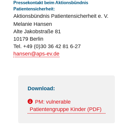
Pressekontakt beim Aktionsbündnis
Patientensicherheit
:
Aktionsbündnis
Patientensicherheit
e. V.
Melanie Hansen
Alte Jakobstraße 81
10179 Berlin
Tel. +49 (0)30 36 42 81 6-27
hansen@aps-ev.de
Download:
PM: vulnerable
Patientengruppe Kinder (PDF)