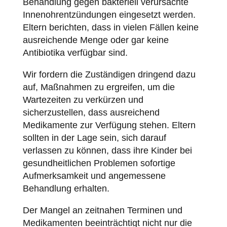
Behandlung gegen bakteriell verursachte
Innenohrentzündungen eingesetzt werden.
Eltern berichten, dass in vielen Fällen keine
ausreichende Menge oder gar keine
Antibiotika verfügbar sind.
Wir fordern die Zuständigen dringend dazu
auf, Maßnahmen zu ergreifen, um die
Wartezeiten zu verkürzen und
sicherzustellen, dass ausreichend
Medikamente zur Verfügung stehen. Eltern
sollten in der Lage sein, sich darauf
verlassen zu können, dass ihre Kinder bei
gesundheitlichen Problemen sofortige
Aufmerksamkeit und angemessene
Behandlung erhalten.
Der Mangel an zeitnahen Terminen und
Medikamenten beeinträchtigt nicht nur die