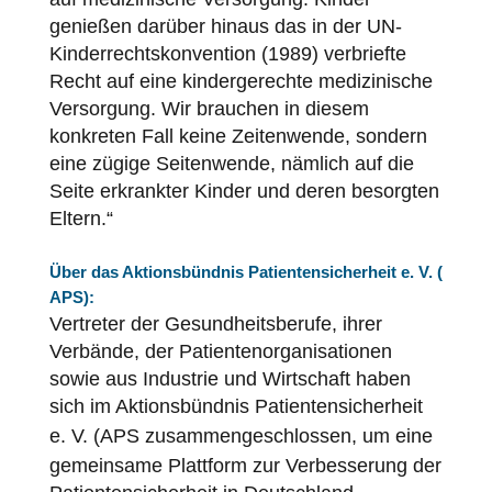
genießen darüber hinaus das in der UN-
Kinderrechtskonvention (1989) verbriefte
Recht auf eine kindergerechte medizinische
Versorgung. Wir brauchen in diesem
konkreten Fall keine Zeitenwende, sondern
eine zügige Seitenwende, nämlich auf die
Seite erkrankter Kinder und deren besorgten
Eltern.“
Über das Aktionsbündnis
Patientensicherheit
e. V. (
APS
):
Vertreter der Gesundheitsberufe, ihrer
Verbände, der Patientenorganisationen
sowie aus Industrie und Wirtschaft haben
sich im Aktionsbündnis
Patientensicherheit
e. V. (
APS
zusammengeschlossen, um eine
gemeinsame Plattform zur Verbesserung der