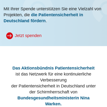
Mit Ihrer Spende unterstützen Sie eine Vielzahl von
Projekten, die
die Patientensicherheit in
Deutschland fördern
.
Jetzt spenden
Das Aktionsbündnis Patientensicherheit
ist das Netzwerk für eine kontinuierliche
Verbesserung
der Patientensicherheit in Deutschland unter
der Schirmherrschaft von
Bundesgesundheitsministerin Nina
Warken.