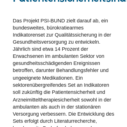
Das Projekt PSI-BUND zielt darauf ab, ein
bundesweites, bürokratiearmes
Indikatorenset zur Qualitätssicherung in der
Gesundheitsversorgung zu entwickeln.
Jährlich sind etwa 14 Prozent der
Erwachsenen im ambulanten Sektor von
gesundheitsschädigenden Ereignissen
betroffen, darunter
Behandlungsfehler
und
ungeeignete Medikationen. Ein
sektorenübergreifendes Set an Indikatoren
soll zukünftig die
Patientensicherheit
und
Arzneimitteltherapiesicherheit sowohl in der
ambulanten als auch in der stationären
Versorgung verbessern. Die Entwicklung des
Sets erfolgt durch Literaturrecherche,