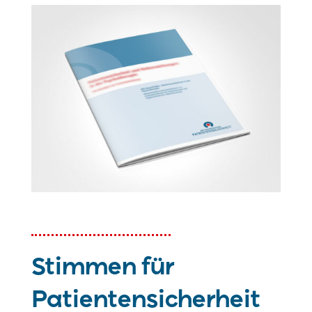
Stimmen für
Patientensicherheit