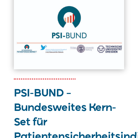
PSI-BUND –
Bundesweites Kern-
Set für
Patientensicherheitsind