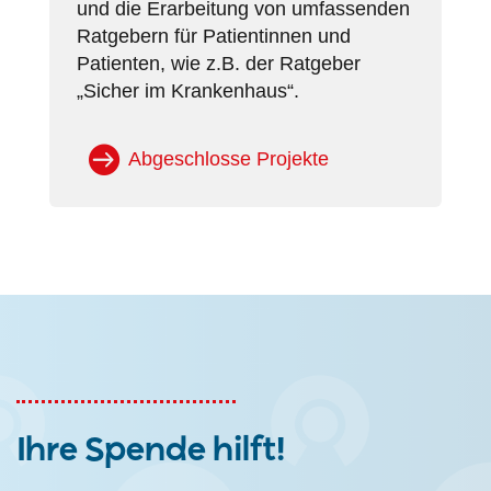
und die Erarbeitung von umfassenden
Ratgebern für Patientinnen und
Patienten, wie z.B. der Ratgeber
„Sicher im Krankenhaus“.
Abgeschlosse Projekte
Ihre Spende hilft!