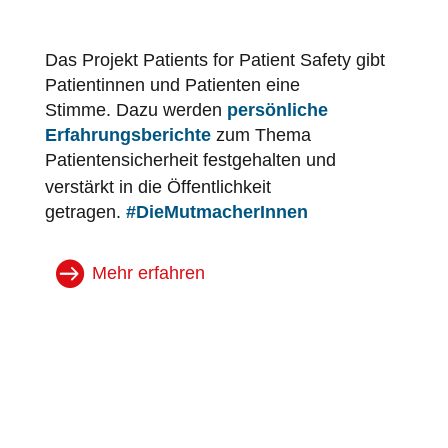
Das Projekt Patients for Patient Safety gibt
Patientinnen und Patienten eine
Stimme. Dazu werden
persönliche
Erfahrungsberichte
zum Thema
Patientensicherheit
festgehalten und
verstärkt in die Öffentlichkeit
getragen.
#DieMutmacherInnen
Mehr erfahren