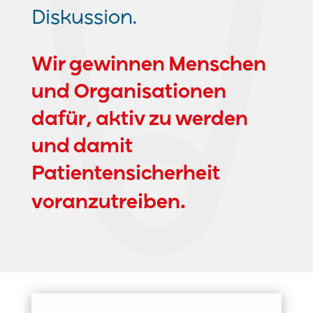
Diskussion.
Wir gewinnen Menschen
und Organisationen
dafür, aktiv zu werden
und damit
Patientensicherheit
voranzutreiben.