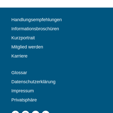
Handlungsempfehlungen
Informationsbroschüren
Kurzportrait
Mitglied werden
Karriere
Glossar
Datenschutzerklärung
Impressum
Privatsphäre