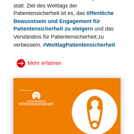
statt. Ziel des Welttags der
Patientensicherheit
ist es, das
öffentliche
Bewusstsein und Engagement für
Patientensicherheit
zu steigern
und das
Verständnis für
Patientensicherheit
zu
verbessern.
#WelttagPatientensicherheit
Mehr erfahren