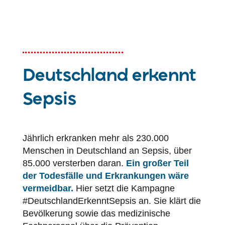
Deutschland erkennt
Sepsis
Jährlich erkranken mehr als 230.000
Menschen in Deutschland an Sepsis, über
85.000 versterben daran.
Ein großer Teil
der Todesfälle und Erkrankungen wäre
vermeidbar.
Hier setzt die Kampagne
#DeutschlandErkenntSepsis an. Sie klärt die
Bevölkerung sowie das medizinische