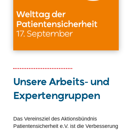
Unsere Arbeits- und
Expertengruppen
Das Vereinsziel des Aktionsbündnis
Patientensicherheit
e.V. ist die Verbesserung