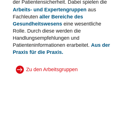
der
Patientensicherheit
. Dabei spielen die
Arbeits- und Expertengruppen
aus
Fachleuten
aller Bereiche des
Gesundheitswesens
eine wesentliche
Rolle. Durch diese werden die
Handlungsempfehlungen und
Patienteninformationen erarbeitet.
Aus der
Praxis für die Praxis.
Zu den Arbeitsgruppen