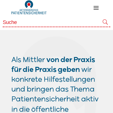
Als Mittler
von der Praxis
für die Praxis geben
wir
konkrete Hilfestellungen
und bringen das Thema
Patientensicherheit
aktiv
in die öffentliche