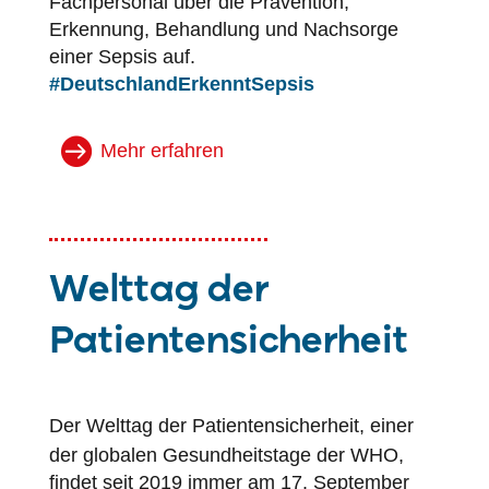
Fachpersonal über die Prävention,
Erkennung, Behandlung und Nachsorge
einer Sepsis auf.
#DeutschlandErkenntSepsis
Mehr erfahren
Welttag der
Patientensicherheit
Der Welttag der
Patientensicherheit
, einer
der globalen Gesundheitstage der WHO,
findet seit 2019 immer am 17. September