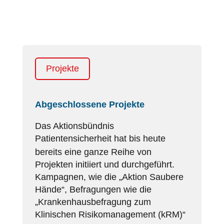
Projekte
Abgeschlossene Projekte
Das Aktionsbündnis
Patientensicherheit
hat bis heute
bereits eine ganze Reihe von
Projekten initiiert und durchgeführt.
Kampagnen, wie die „Aktion Saubere
Hände“, Befragungen wie die
„Krankenhausbefragung zum
Klinischen
Risikomanagement
(kRM)“