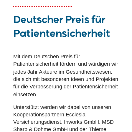
Deutscher Preis für
Patientensicherheit
Mit dem Deutschen Preis für
Patientensicherheit
fördern und würdigen wir
jedes Jahr Akteure im Gesundheitswesen,
die sich mit besonderen Ideen und Projekten
für die Verbesserung der
Patientensicherheit
einsetzen.
Unterstützt werden wir dabei von unseren
Kooperationspartnern Ecclesia
Versicherungsdienst, Inworks GmbH, MSD
Sharp & Dohme GmbH und der Thieme