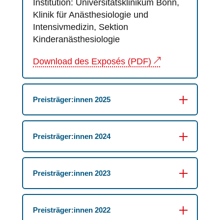
Institution: Universitätsklinikum Bonn,
Klinik für Anästhesiologie und
Intensivmedizin, Sektion
Kinderanästhesiologie
Download des Exposés (PDF)
Preisträger:innen 2025
Preisträger:innen 2024
Preisträger:innen 2023
Preisträger:innen 2022