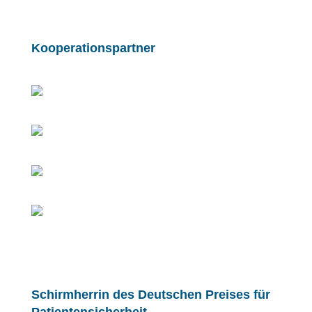
Kooperationspartner
Schirmherrin des Deutschen Preises für