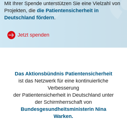
Mit Ihrer Spende unterstützen Sie eine Vielzahl von
Projekten, die
die Patientensicherheit in
Deutschland fördern
.
Jetzt spenden
Das Aktionsbündnis Patientensicherheit
ist das Netzwerk für eine kontinuierliche
Verbesserung
der Patientensicherheit in Deutschland unter
der Schirmherrschaft von
Bundesgesundheitsministerin Nina
Warken.