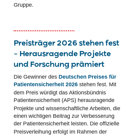
Gruppe.
Preisträger 2026 stehen fest
– Herausragende Projekte
und Forschung prämiert
Die Gewinner des
Deutschen Preises für
Patientensicherheit
2026
stehen fest. Mit
dem Preis würdigt das Aktionsbündnis
Patientensicherheit
(
APS
) herausragende
Projekte und wissenschaftliche Arbeiten, die
einen wichtigen Beitrag zur Verbesserung
der
Patientensicherheit
leisten. Die offizielle
Preisverleihung erfolgt im Rahmen der