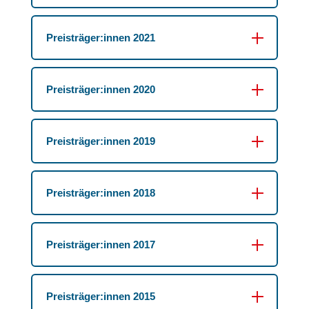
Preisträger:innen 2021
Preisträger:innen 2020
Preisträger:innen 2019
Preisträger:innen 2018
Preisträger:innen 2017
Preisträger:innen 2015