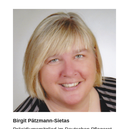
Birgit Pätzmann-Sietas