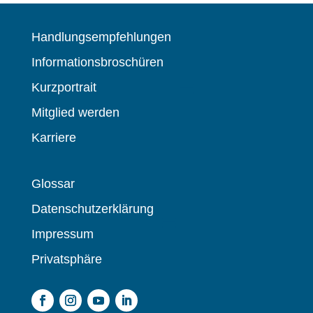
Handlungsempfehlungen
Informationsbroschüren
Kurzportrait
Mitglied werden
Karriere
Glossar
Datenschutzerklärung
Impressum
Privatsphäre