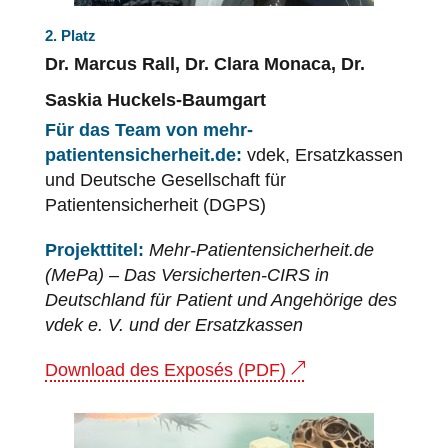
2. Platz
Dr. Marcus Rall, Dr. Clara Monaca, Dr.
Saskia Huckels-Baumgart
Für das Team von mehr-
patientensicherheit.de:
vdek, Ersatzkassen
und Deutsche Gesellschaft für
Patientensicherheit
(DGPS)
Projekttitel:
Mehr-Patientensicherheit.de
(MePa) – Das Versicherten-CIRS in
Deutschland für Patient
und Angehörige des
vdek e. V. und der Ersatzkassen
Download des Exposés (PDF)