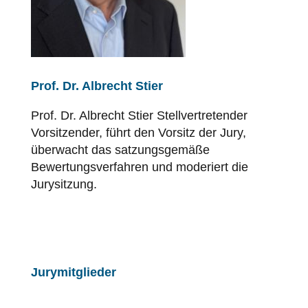
Prof. Dr. Albrecht Stier
Prof. Dr. Albrecht Stier Stellvertretender
Vorsitzender, führt den Vorsitz der Jury,
überwacht das satzungsgemäße
Bewertungsverfahren und moderiert die
Jurysitzung.
Jurymitglieder