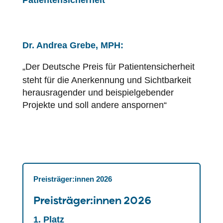
Patientensicherheit
Dr. Andrea Grebe, MPH:
„Der Deutsche Preis für
Patientensicherheit
steht für die Anerkennung und Sichtbarkeit
herausragender und beispielgebender
Projekte und soll andere anspornen“
Preisträger:innen 2026
Preisträger:innen 2026
1. Platz