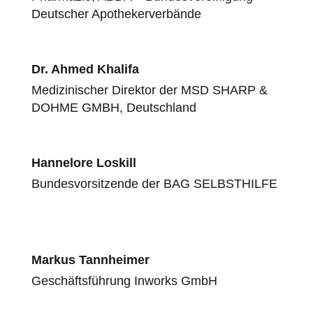
Deutscher Apothekerverbände
Dr. Ahmed Khalifa
Medizinischer Direktor der MSD SHARP &
DOHME GMBH, Deutschland
Hannelore Loskill
Bundesvorsitzende der BAG SELBSTHILFE
Markus Tannheimer
Geschäftsführung Inworks GmbH