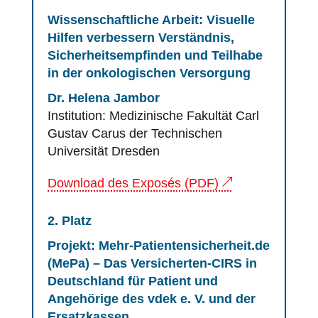
Wissenschaftliche Arbeit: Visuelle
Hilfen verbessern Verständnis,
Sicherheitsempfinden und Teilhabe
in der onkologischen Versorgung
Dr. Helena Jambor
Institution: Medizinische Fakultät Carl
Gustav Carus der Technischen
Universität Dresden
Download des Exposés (PDF)
2. Platz
Projekt: Mehr-Patientensicherheit.de
(MePa) – Das Versicherten-CIRS in
Deutschland für Patient und
Angehörige des vdek e. V. und der
Ersatzkassen