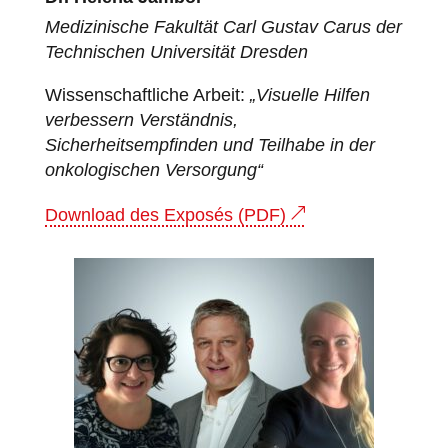
Medizinische Fakultät Carl Gustav Carus der
Technischen Universität Dresden
Wissenschaftliche Arbeit:
„Visuelle Hilfen
verbessern Verständnis,
Sicherheitsempfinden und Teilhabe in der
onkologischen Versorgung“
Download des Exposés (PDF)