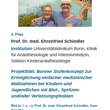
3. Platz
Prof. Dr. med. Ehrenfried Schindler
Institution
Universitätsklinikum Bonn, Klinik
für Anästhesiologie und Intensivmedizin,
Sektion Kinderanästhesiologie
Projekttitel:
Bonner Stufenkonzept zur
Ermöglichung einfacher medizinischer
Maßnahmen bei Kindern und
Jugendlichen mit Blut-, Spritzen-
und/oder Verletzungsphobien
Bild (v. l. n. r.): Prof. Dr. med. Ehrenfried Schindler, Sven