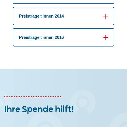
Preisträger:innen 2014
Preisträger:innen 2016
Ihre Spende hilft!