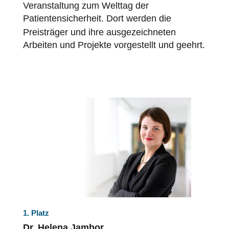
Veranstaltung zum Welttag der
Patientensicherheit
. Dort werden die
Preisträger und ihre ausgezeichneten
Arbeiten und Projekte vorgestellt und geehrt.
1. Platz
Dr. Helena Jambor