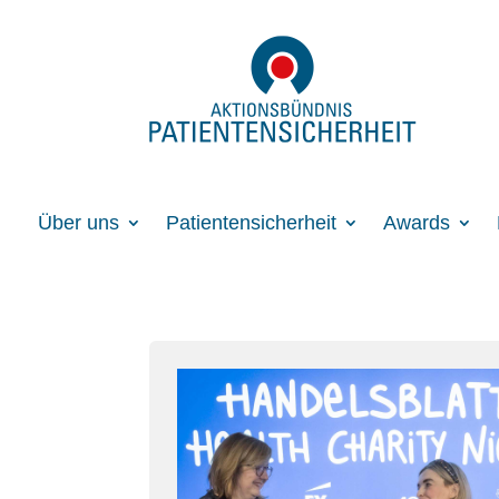
Über uns
Patientensicherheit
Awards