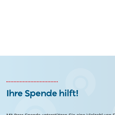
Ihre Spende hilft!