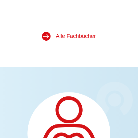
Alle Fachbücher