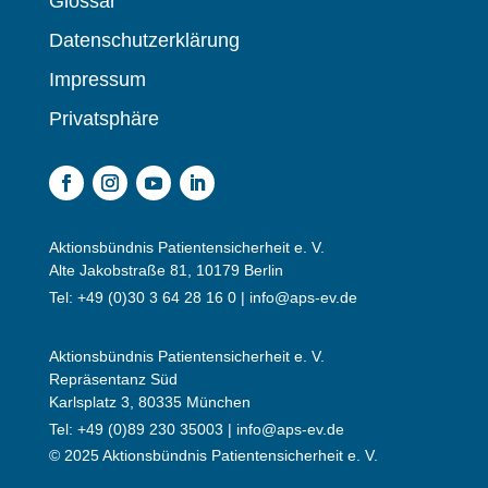
Glossar
Datenschutzerklärung
Impressum
Privatsphäre
Aktionsbündnis Patientensicherheit e. V.
Alte Jakobstraße 81, 10179 Berlin
Tel: +49 (0)30 3 64 28 16 0 |
info@aps-ev.de
Aktionsbündnis Patientensicherheit e. V.
Repräsentanz Süd
Karlsplatz 3, 80335 München
Tel: +49 (0)89 230 35003 |
info@aps-ev.de
© 2025 Aktionsbündnis Patientensicherheit e. V.