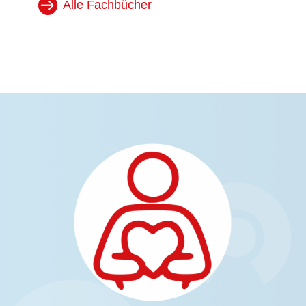
Alle Fachbücher