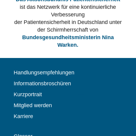
ist das Netzwerk für eine kontinuierliche
Verbesserung
der Patientensicherheit in Deutschland unter
der Schirmherrschaft von
Bundesgesundheitsministerin Nina
Warken.
Handlungsempfehlungen
Informationsbroschüren
Kurzportrait
Mitglied werden
Karriere