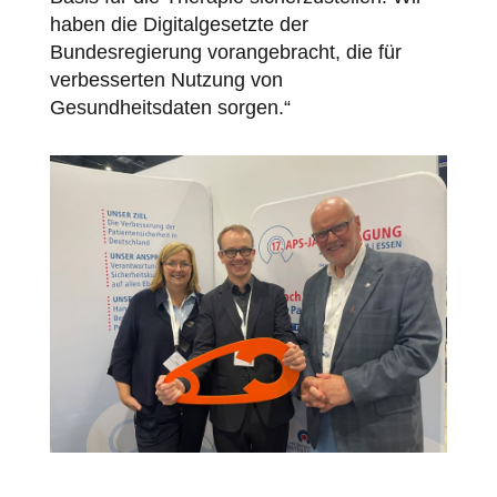
haben die Digitalgesetzte der
Bundesregierung vorangebracht, die für
verbesserten Nutzung von
Gesundheitsdaten sorgen.“