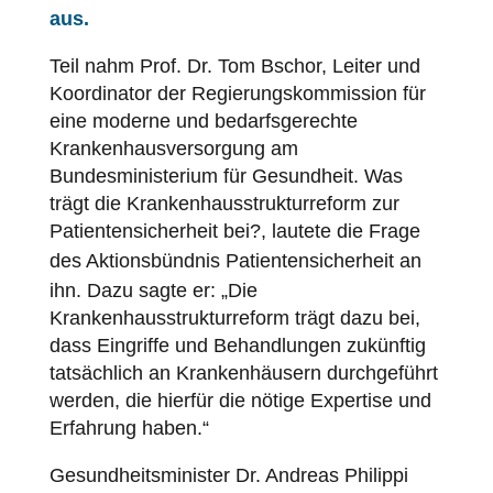
aus.
Teil nahm Prof. Dr. Tom Bschor, Leiter und
Koordinator der Regierungskommission für
eine moderne und bedarfsgerechte
Krankenhausversorgung am
Bundesministerium für Gesundheit. Was
trägt die Krankenhausstrukturreform zur
Patientensicherheit
bei?, lautete die Frage
des Aktionsbündnis
Patientensicherheit
an
ihn. Dazu sagte er: „Die
Krankenhausstrukturreform trägt dazu bei,
dass Eingriffe und Behandlungen zukünftig
tatsächlich an Krankenhäusern durchgeführt
werden, die hierfür die nötige Expertise und
Erfahrung haben.“
Gesundheitsminister Dr. Andreas Philippi