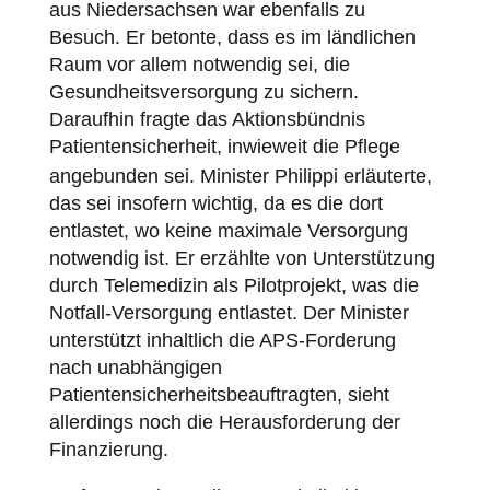
aus Niedersachsen war ebenfalls zu
Besuch. Er betonte, dass es im ländlichen
Raum vor allem notwendig sei, die
Gesundheitsversorgung zu sichern.
Daraufhin fragte das Aktionsbündnis
Patientensicherheit
, inwieweit die Pflege
angebunden sei. Minister Philippi erläuterte,
das sei insofern wichtig, da es die dort
entlastet, wo keine maximale Versorgung
notwendig ist. Er erzählte von Unterstützung
durch Telemedizin als Pilotprojekt, was die
Notfall-Versorgung entlastet. Der Minister
unterstützt inhaltlich die APS-Forderung
nach unabhängigen
Patientensicherheitsbeauftragten, sieht
allerdings noch die Herausforderung der
Finanzierung.