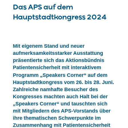
Das APS auf dem
Hauptstadtkongress 2024
Mit eigenem Stand und neuer
aufmerksamkeitsstarker Ausstattung
präsentierte sich das Aktionsbündnis
Patientensicherheit
mit interaktivem
Programm „Speakers Corner“ auf dem
Hauptstadtkongress vom 26. bis 28. Juni.
Zahlreiche namhafte Besucher des
Kongresses machten auch Halt bei der
„Speakers Corner“ und tauschten sich
mit Mitgliedern des APS-Vorstands über
ihre thematischen Schwerpunkte im
Zusammenhang mit
Patientensicherheit