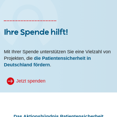
Ihre Spende hilft!
Mit Ihrer Spende unterstützen Sie eine Vielzahl von
Projekten, die
die Patientensicherheit in
Deutschland fördern
.
Jetzt spenden
Das Aktionsbündnis Patientensicherheit