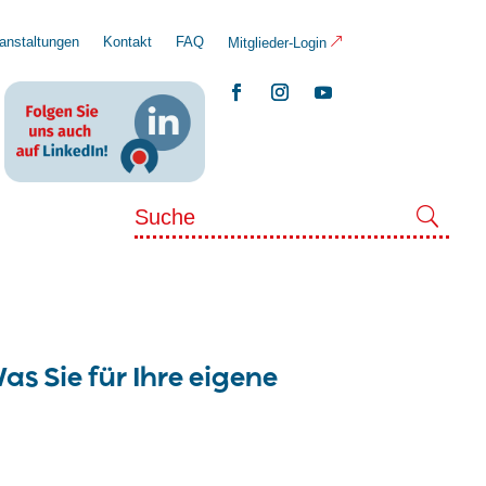
anstaltungen
Kontakt
FAQ
Mitglieder-Login
as Sie für Ihre eigene