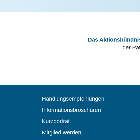
Das Aktionsbündnis
der Pa
Handlungsempfehlungen
Informationsbroschüren
Kurzportrait
Mitglied werden