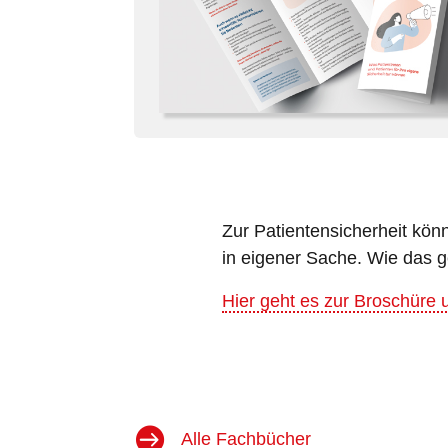
Zur
Patientensicherheit
könne
in eigener Sache. Wie das ge
Hier geht es zur Broschüre
Alle Fachbücher