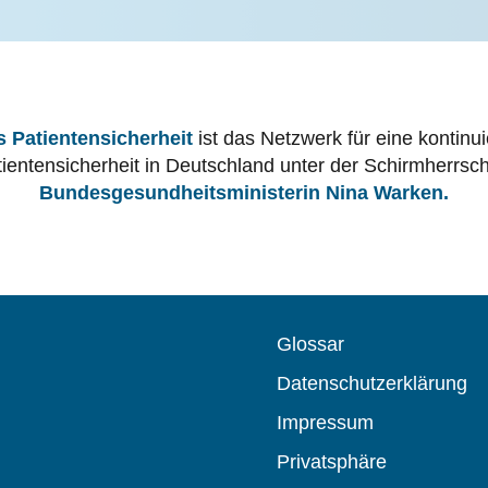
 Patientensicherheit
ist das Netzwerk für eine kontinu
tientensicherheit in Deutschland unter der Schirmherrsch
Bundesgesundheitsministerin Nina Warken.
Glossar
Datenschutzerklärung
Impressum
Privatsphäre