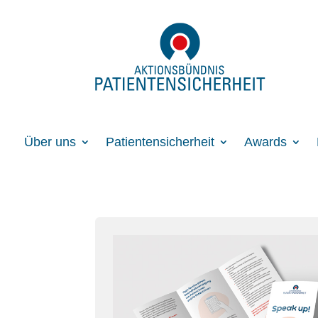
Über uns
Patientensicherheit
Awards