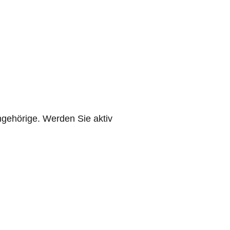
ngehörige. Werden Sie aktiv