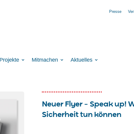
Presse
Ver
Projekte
Mitmachen
Aktuelles
Neuer Flyer – Speak up! W
Sicherheit tun können