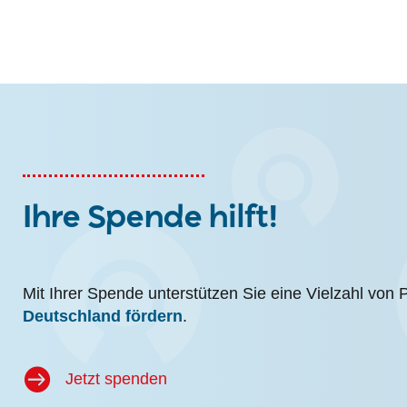
Ihre Spende hilft!
Mit Ihrer Spende unterstützen Sie eine Vielzahl von 
Deutschland fördern
.
Jetzt spenden