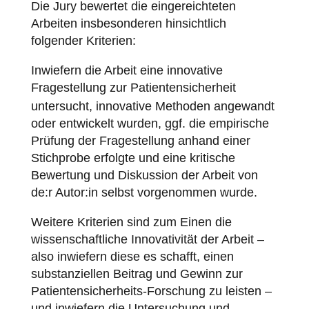
Die Jury bewertet die eingereichteten
Arbeiten insbesonderen hinsichtlich
folgender Kriterien:
Inwiefern die Arbeit eine innovative
Fragestellung zur
Patientensicherheit
untersucht, innovative Methoden angewandt
oder entwickelt wurden, ggf. die empirische
Prüfung der Fragestellung anhand einer
Stichprobe erfolgte und eine kritische
Bewertung und Diskussion der Arbeit von
de:r Autor:in selbst vorgenommen wurde.
Weitere Kriterien sind zum Einen die
wissenschaftliche Innovativität der Arbeit –
also inwiefern diese es schafft, einen
substanziellen Beitrag und Gewinn zur
Patientensicherheits-Forschung zu leisten –
und inwiefern die Untersuchung und