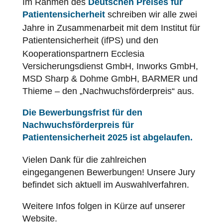
Im Rahmen des
Deutschen Preises für
Patientensicherheit
schreiben wir alle zwei
Jahre in Zusammenarbeit mit dem Institut für
Patientensicherheit
(ifPS) und den
Kooperationspartnern Ecclesia
Versicherungsdienst GmbH, Inworks GmbH,
MSD Sharp & Dohme GmbH, BARMER und
Thieme – den „Nachwuchsförderpreis“ aus.
Die Bewerbungsfrist für den
Nachwuchsförderpreis für
Patientensicherheit
2025 ist abgelaufen.
Vielen Dank für die zahlreichen
eingegangenen Bewerbungen! Unsere Jury
befindet sich aktuell im Auswahlverfahren.
Weitere Infos folgen in Kürze auf unserer
Website.