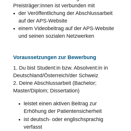
Preisträger:innen ist verbunden mit
der Veröffentlichung der Abschlussarbeit
auf der APS-Website
einem Videobeitrag auf der APS-Website
und seinen sozialen Netzwerken
Voraussetzungen zur Bewerbung
Du bist Student:in bzw. Absolvent:in in
Deutschland/Österreich/der Schweiz
Deine Abschlussarbeit (Bachelor;
Master/Diplom; Dissertation)
leistet einen aktiven Beitrag zur
Erhöhung der
Patientensicherheit
ist deutsch- oder englischsprachig
verfasst