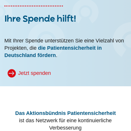
Ihre Spende hilft!
Mit Ihrer Spende unterstützen Sie eine Vielzahl von
Projekten, die
die Patientensicherheit in
Deutschland fördern
.
Jetzt spenden
Das Aktionsbündnis Patientensicherheit
ist das Netzwerk für eine kontinuierliche
Verbesserung