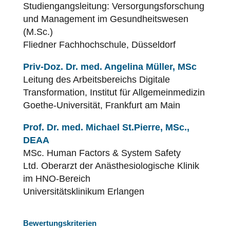
Studiengangsleitung: Versorgungsforschung
und Management im Gesundheitswesen
(M.Sc.)
Fliedner Fachhochschule, Düsseldorf
Priv-Doz. Dr. med. Angelina Müller, MSc
Leitung des Arbeitsbereichs Digitale
Transformation, Institut für Allgemeinmedizin
Goethe-Universität, Frankfurt am Main
Prof. Dr. med. Michael St.Pierre, MSc.,
DEAA
MSc. Human Factors & System Safety
Ltd. Oberarzt der Anästhesiologische Klinik
im HNO-Bereich
Universitätsklinikum Erlangen
Bewertungskriterien