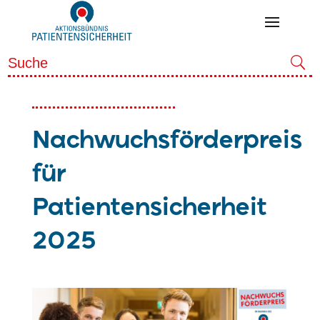
Nachwuchsförderpreis
für
Patientensicherheit
2025