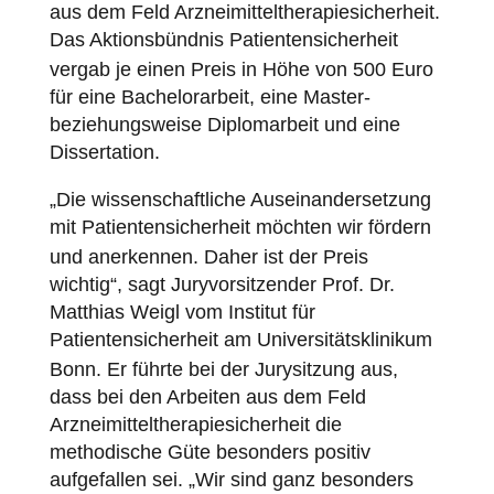
aus dem Feld Arzneimitteltherapiesicherheit.
Das Aktionsbündnis
Patientensicherheit
vergab je einen Preis in Höhe von 500 Euro
für eine Bachelorarbeit, eine Master-
beziehungsweise Diplomarbeit und eine
Dissertation.
„Die wissenschaftliche Auseinandersetzung
mit
Patientensicherheit
möchten wir fördern
und anerkennen. Daher ist der Preis
wichtig“, sagt Juryvorsitzender Prof. Dr.
Matthias Weigl vom Institut für
Patientensicherheit
am Universitätsklinikum
Bonn. Er führte bei der Jurysitzung aus,
dass bei den Arbeiten aus dem Feld
Arzneimitteltherapiesicherheit die
methodische Güte besonders positiv
aufgefallen sei. „Wir sind ganz besonders