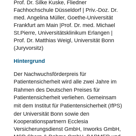
Prof. Dr. Silke Kuske, Fliedner
Fachhochschule Düsseldorf | Priv.-Doz. Dr.
med. Angelina Müller, Goethe-Universität
Frankfurt am Main |Prof. Dr. med. Michael
St.Pierre, Universitätsklinikum Erlangen |
Prof. Dr. Matthias Weigl, Universität Bonn
(Juryvorsitz)
Hintergrund
Der Nachwuchsförderpreis für
Patientensicherheit
wird alle zwei Jahre im
Rahmen des Deutschen Preises für
Patientensicherheit
verliehen. Gemeinsam
mit dem Institut für
Patientensicherheit
(IfPS)
der Universität Bonn sowie den
Kooperationspartnern Ecclesia
Versicherungsdienst GmbH, Inworks GmbH,