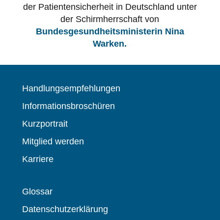
der Patientensicherheit in Deutschland unter
der Schirmherrschaft von
Bundesgesundheitsministerin Nina
Warken.
Handlungsempfehlungen
Informationsbroschüren
Kurzportrait
Mitglied werden
Karriere
Glossar
Datenschutzerklärung