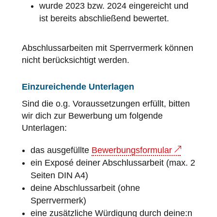
wurde 2023 bzw. 2024 eingereicht und
ist bereits abschließend bewertet.
Abschlussarbeiten mit Sperrvermerk können
nicht berücksichtigt werden.
Einzureichende Unterlagen
Sind die o.g. Voraussetzungen erfüllt, bitten
wir dich zur Bewerbung um folgende
Unterlagen:
das ausgefüllte
Bewerbungsformular
ein Exposé deiner Abschlussarbeit (max. 2
Seiten DIN A4)
deine Abschlussarbeit (ohne
Sperrvermerk)
eine zusätzliche Würdigung durch deine:n