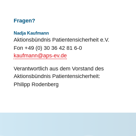
Fragen?
Nadja Kaufmann
Aktionsbündnis
Patientensicherheit
e.V.
Fon +49 (0) 30 36 42 81 6-0
kaufmann@aps-ev.de
Verantwortlich aus dem Vorstand des
Aktionsbündnis
Patientensicherheit
:
Philipp Rodenberg