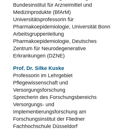
Bundesinstitut für Arzneimittel und
Medizinprodukte (BfArM)
Universitätsprofessorin für
Pharmakoepidemiologie, Universität Bonn
Arbeitsgruppenleitung
Pharmakoepidemiologie, Deutsches
Zentrum für Neurodegenerative
Erkrankungen (DZNE)
Prof. Dr. Silke Kuske
Professorin im Lehrgebiet
Pflegewissenschaft und
Versorgungsforschung
Sprecherin des Forschungsbereichs
Versorgungs- und
Implementierungsforschung am
Forschungsinstitut der Fliedner
Fachhochschule Düsseldorf