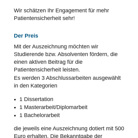
Wir schätzen Ihr Engagement für mehr
Patientensicherheit
sehr!
Der Preis
Mit der Auszeichnung möchten wir
Studierende bzw. Absolventen fördern, die
einen aktiven Beitrag für die
Patientensicherheit
leisten.
Es werden 3 Abschlussarbeiten ausgewählt
in den Kategorien
1 Dissertation
1 Masterarbeit/Diplomarbeit
1 Bachelorarbeit
die jeweils eine Auszeichnung dotiert mit 500
Euro erhalten. Die Bekanntgabe der