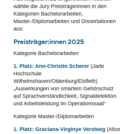
wählte die Jury Preisträgerinnen in den
Kategorien Bachelorarbeiten,
Master-/Diplomarbeiten und Dissertationen
aus:
Preisträger:innen 2025
Kategorie Bachelorarbeiten
1. Platz: Ann-Christin Scherer
(Jade
Hochschule
Wilhelmshaven/Oldenburg/Elsfleth)
„Auswirkungen von smartem Gehörschutz
auf Sprachverständlichkeit, Signaldetektion
und Arbeitsleistung im Operationssaal“
Kategorie Master-/Diplomarbeiten
1. Platz: Graciana-Virginye Versteeg
(Alice