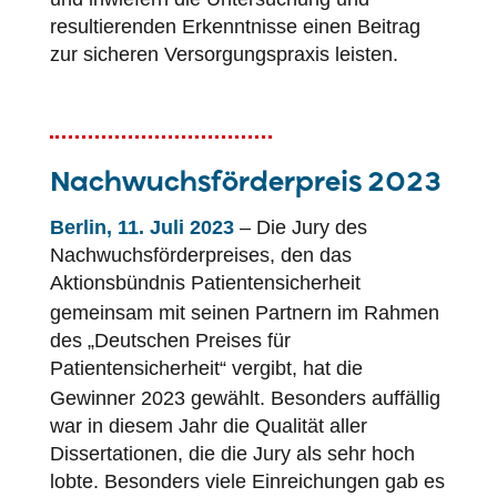
resultierenden Erkenntnisse einen Beitrag
zur sicheren Versorgungspraxis leisten.
Nachwuchsförderpreis 2023
Berlin, 11. Juli 2023
– Die Jury des
Nachwuchsförderpreises, den das
Aktionsbündnis
Patientensicherheit
gemeinsam mit seinen Partnern im Rahmen
des „Deutschen Preises für
Patientensicherheit
“ vergibt, hat die
Gewinner 2023 gewählt. Besonders auffällig
war in diesem Jahr die Qualität aller
Dissertationen, die die Jury als sehr hoch
lobte. Besonders viele Einreichungen gab es