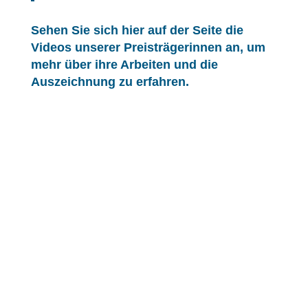
Sehen Sie sich hier auf der Seite die
Videos unserer Preisträgerinnen an, um
mehr über ihre Arbeiten und die
Auszeichnung zu erfahren.