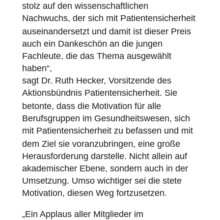
stolz auf den wissenschaftlichen
Nachwuchs, der sich mit
Patientensicherheit
auseinandersetzt und damit ist dieser Preis
auch ein Dankeschön an die jungen
Fachleute, die das Thema ausgewählt
haben“,
sagt Dr. Ruth Hecker, Vorsitzende des
Aktionsbündnis
Patientensicherheit
. Sie
betonte, dass die Motivation für alle
Berufsgruppen im Gesundheitswesen, sich
mit
Patientensicherheit
zu befassen und mit
dem Ziel sie voranzubringen, eine große
Herausforderung darstelle. Nicht allein auf
akademischer Ebene, sondern auch in der
Umsetzung. Umso wichtiger sei die stete
Motivation, diesen Weg fortzusetzen.
„Ein Applaus aller Mitglieder im