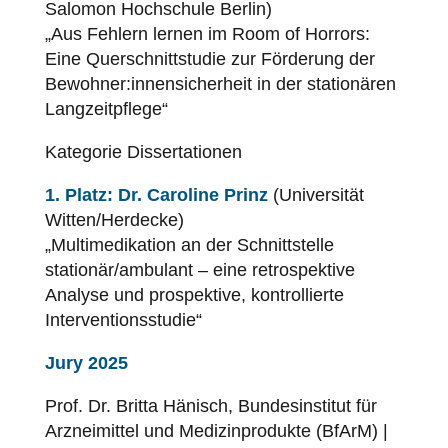
Salomon Hochschule Berlin)
„Aus Fehlern lernen im Room of Horrors:
Eine Querschnittstudie zur Förderung der
Bewohner:innensicherheit in der stationären
Langzeitpflege“
Kategorie Dissertationen
1. Platz: Dr. Caroline Prinz
(Universität
Witten/Herdecke)
„Multimedikation an der Schnittstelle
stationär/ambulant – eine retrospektive
Analyse und prospektive, kontrollierte
Interventionsstudie“
Jury 2025
Prof. Dr. Britta Hänisch, Bundesinstitut für
Arzneimittel und Medizinprodukte (BfArM) |