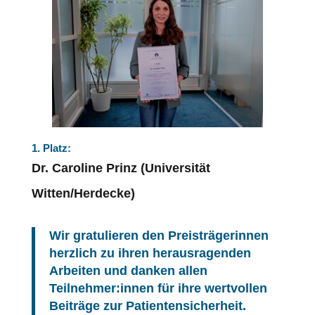
1. Platz:
Dr. Caroline Prinz (Universität
Witten/Herdecke)
Wir gratulieren den Preisträgerinnen
herzlich zu ihren herausragenden
Arbeiten und danken allen
Teilnehmer:innen für ihre wertvollen
Beiträge zur
Patientensicherheit
.