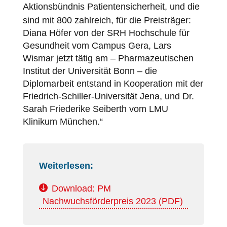
Aktionsbündnis
Patientensicherheit
, und die
sind mit 800 zahlreich, für die Preisträger:
Diana Höfer von der SRH Hochschule für
Gesundheit vom Campus Gera, Lars
Wismar jetzt tätig am – Pharmazeutischen
Institut der Universität Bonn – die
Diplomarbeit entstand in Kooperation mit der
Friedrich-Schiller-Universität Jena, und Dr.
Sarah Friederike Seiberth vom LMU
Klinikum München.“
Weiterlesen:
Download: PM
Nachwuchsförderpreis 2023 (PDF)