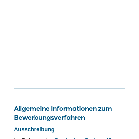
Allgemeine Informationen zum
Bewerbungsverfahren
Ausschreibung