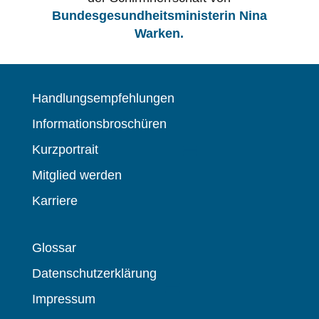
Bundesgesundheitsministerin Nina
Warken.
Handlungsempfehlungen
Informationsbroschüren
Kurzportrait
Mitglied werden
Karriere
Glossar
Datenschutzerklärung
Impressum