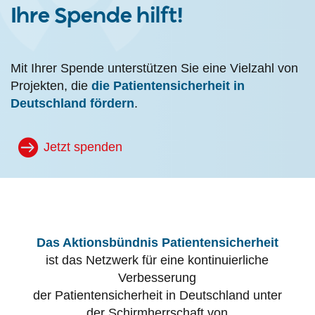
Ihre Spende hilft!
Mit Ihrer Spende unterstützen Sie eine Vielzahl von
Projekten, die
die Patientensicherheit in
Deutschland fördern
.
Jetzt spenden
Das Aktionsbündnis Patientensicherheit
ist das Netzwerk für eine kontinuierliche
Verbesserung
der Patientensicherheit in Deutschland unter
der Schirmherrschaft von