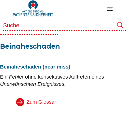
Beinaheschaden
Beinaheschaden
(near miss)
Ein
Fehler
ohne konsekutives Auftreten eines
Unerwünschten Ereignisses
.
Zum Glossar