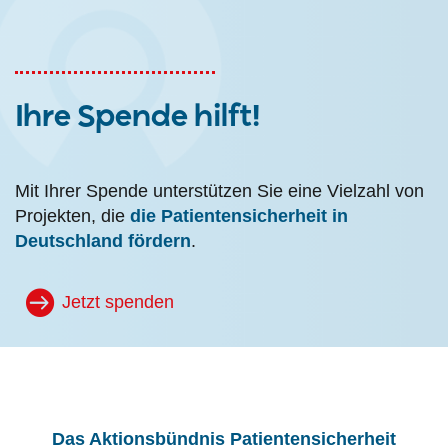
Ihre Spende hilft!
Mit Ihrer Spende unterstützen Sie eine Vielzahl von
Projekten, die
die Patientensicherheit in
Deutschland fördern
.
Jetzt spenden
Das Aktionsbündnis Patientensicherheit