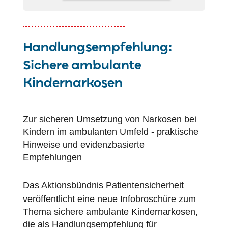
Handlungsempfehlung:
Sichere ambulante
Kindernarkosen
Zur sicheren Umsetzung von Narkosen bei
Kindern im ambulanten Umfeld - praktische
Hinweise und evidenzbasierte
Empfehlungen
Das Aktionsbündnis
Patientensicherheit
veröffentlicht eine neue Infobroschüre zum
Thema sichere ambulante Kindernarkosen,
die als Handlungsempfehlung für