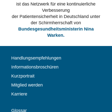
ist das Netzwerk für eine kontinuierliche
Verbesserung
der Patientensicherheit in Deutschland unter
der Schirmherrschaft von
Bundesgesundheitsministerin Nina
Warken.
Handlungsempfehlungen
Informationsbroschüren
Kurzportrait
Mitglied werden
Karriere
Glossar