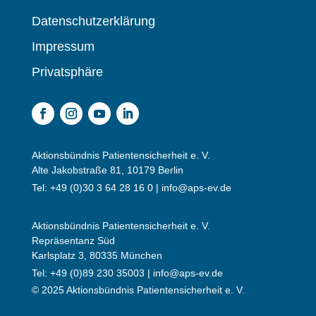
Datenschutzerklärung
Impressum
Privatsphäre
Aktionsbündnis Patientensicherheit e. V.
Alte Jakobstraße 81, 10179 Berlin
Tel: +49 (0)30 3 64 28 16 0 |
info@aps-ev.de
Aktionsbündnis Patientensicherheit e. V.
Repräsentanz Süd
Karlsplatz 3, 80335 München
Tel: +49 (0)89 230 35003 |
info@aps-ev.de
© 2025 Aktionsbündnis Patientensicherheit e. V.