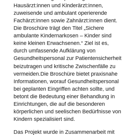
Hausärzt:innen und Kinderärzt:innen,
zuweisende und ambulant operierende
Fachärzt:innen sowie Zahnärzt:innen dient.
Die Broschüre trägt den Titel „Sichere
ambulante Kindernarkosen – Kinder sind
keine kleinen Erwachsenen.“ Ziel ist es,
durch umfassende Aufklärung von
Gesundheitspersonal zur
Patientensicherheit
beizutragen und kritische Zwischenfälle zu
vermeiden.Die Broschüre bietet praxisnahe
Informationen, worauf Gesundheitspersonal
bei geplanten Eingriffen achten sollte, und
betont die Bedeutung einer Behandlung in
Einrichtungen, die auf die besonderen
körperlichen und seelischen Bedürfnisse von
Kindern spezialisiert sind.
Das Projekt wurde in Zusammenarbeit mit