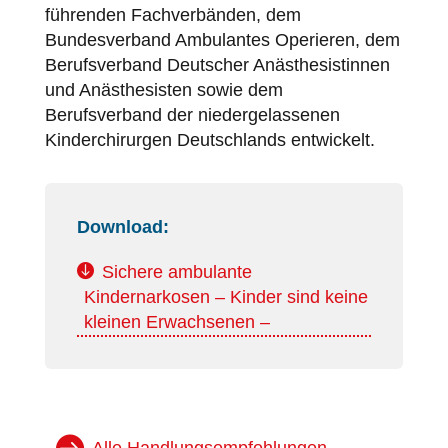
führenden Fachverbänden, dem
Bundesverband Ambulantes Operieren, dem
Berufsverband Deutscher Anästhesistinnen
und Anästhesisten sowie dem
Berufsverband der niedergelassenen
Kinderchirurgen Deutschlands entwickelt.
Download:
Sichere ambulante
Kindernarkosen – Kinder sind keine
kleinen Erwachsenen –
Alle Handlungsempfehlungen