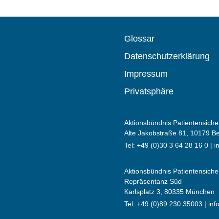
Glossar
Datenschutzerklärung
Impressum
Privatsphäre
Aktionsbündnis Patientensicher
Alte Jakobstraße 81, 10179 Be
Tel: +49 (0)30 3 64 28 16 0 |
i
Aktionsbündnis Patientensicher
Repräsentanz Süd
Karlsplatz 3, 80335 München
Tel: +49 (0)89 230 35003 |
inf