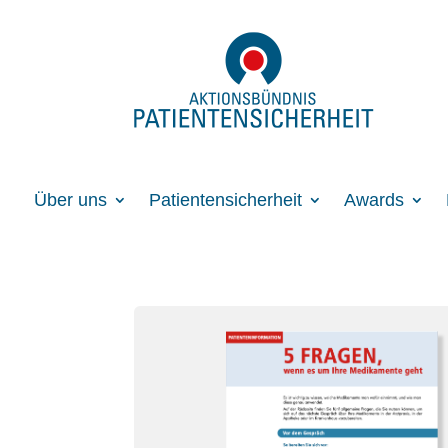
Über uns
Patientensicherheit
Awards