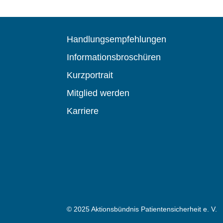
Handlungsempfehlungen
Informationsbroschüren
Kurzportrait
Mitglied werden
Karriere
© 2025 Aktionsbündnis Patientensicherheit e. V.