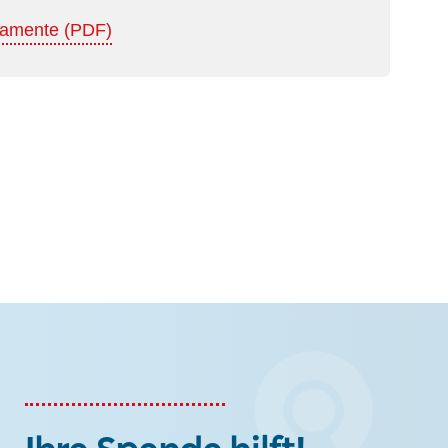
kamente (PDF)