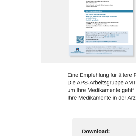
Eine Empfehlung für ältere 
Die APS-Arbeitsgruppe AMTS 
um Ihre Medikamente geht“ e
Ihre Medikamente in der Arz
Download: