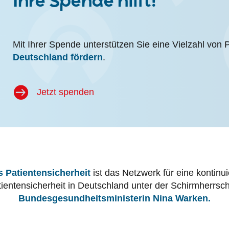
Ihre Spende hilft!
Mit Ihrer Spende unterstützen Sie eine Vielzahl von 
Deutschland fördern
.
Jetzt spenden
 Patientensicherheit
ist das Netzwerk für eine kontinu
tientensicherheit in Deutschland unter der Schirmherrsch
Bundesgesundheitsministerin Nina Warken.