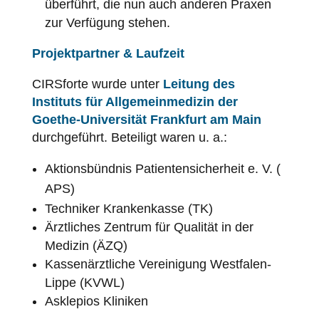
überführt, die nun auch anderen Praxen
zur Verfügung stehen.
Projektpartner & Laufzeit
CIRSforte wurde unter
Leitung des
Instituts für Allgemeinmedizin der
Goethe-Universität Frankfurt am Main
durchgeführt. Beteiligt waren u. a.:
Aktionsbündnis
Patientensicherheit
e. V. (
APS
)
Techniker Krankenkasse (TK)
Ärztliches Zentrum für Qualität in der
Medizin (ÄZQ)
Kassenärztliche Vereinigung Westfalen-
Lippe (KVWL)
Asklepios Kliniken