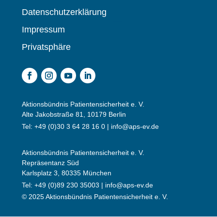
Datenschutzerklärung
Impressum
Privatsphäre
Aktionsbündnis Patientensicherheit e. V.
Alte Jakobstraße 81, 10179 Berlin
Tel: +49 (0)30 3 64 28 16 0 |
info@aps-ev.de
Aktionsbündnis Patientensicherheit e. V.
Repräsentanz Süd
Karlsplatz 3, 80335 München
Tel: +49 (0)89 230 35003 |
info@aps-ev.de
© 2025 Aktionsbündnis Patientensicherheit e. V.