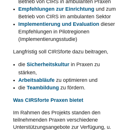
Betrieb von CIRS in ambulanten Praxen
Empfehlungen zur Einrichtung
und zum
Betrieb von CIRS im ambulanten Sektor
Implementierung und Evaluation
dieser
Empfehlungen in Pilotregionen
(Implementierungsstudie)
Langfristig soll CIRSforte dazu beitragen,
die
Sicherheitskultur
in Praxen zu
stärken,
Arbeitsabläufe
zu optimieren und
die
Teambildung
zu fördern.
Was CIRSforte Praxen bietet
Im Rahmen des Projekts standen den
teilnehmenden Praxen verschiedene
Unterstützungsangebote zur Verfügung, u.