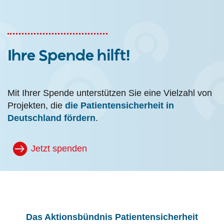
Ihre Spende hilft!
Mit Ihrer Spende unterstützen Sie eine Vielzahl von
Projekten, die
die Patientensicherheit in
Deutschland fördern
.
Jetzt spenden
Das Aktionsbündnis Patientensicherheit