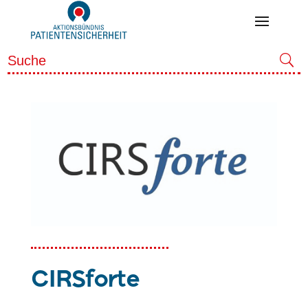
CIRSforte