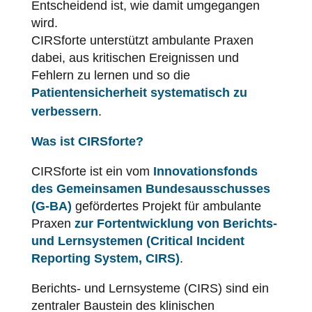
Entscheidend ist, wie damit umgegangen
wird.
CIRSforte unterstützt ambulante Praxen
dabei, aus kritischen Ereignissen und
Fehlern zu lernen und so die
Patientensicherheit
systematisch zu
verbessern
.
Was ist CIRSforte?
CIRSforte ist ein vom
Innovationsfonds
des Gemeinsamen Bundesausschusses
(G-BA)
gefördertes Projekt für ambulante
Praxen
zur Fortentwicklung von Berichts-
und Lernsystemen (Critical Incident
Reporting System, CIRS)
.
Berichts- und Lernsysteme (CIRS) sind ein
zentraler Baustein des klinischen