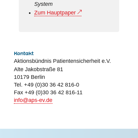
System
Zum Hauptpaper
Kontakt
Aktionsbündnis
Patientensicherheit
e.V.
Alte Jakobstraße 81
10179 Berlin
Tel. +49 (0)30 36 42 816-0
Fax +49 (0)30 36 42 816-11
info@aps-ev.de