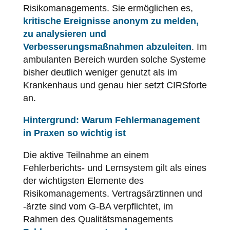
Risikomanagements. Sie ermöglichen es,
kritische Ereignisse anonym zu melden,
zu analysieren und
Verbesserungsmaßnahmen abzuleiten
. Im
ambulanten Bereich wurden solche Systeme
bisher deutlich weniger genutzt als im
Krankenhaus und genau hier setzt CIRSforte
an.
Hintergrund: Warum Fehlermanagement
in Praxen so wichtig ist
Die aktive Teilnahme an einem
Fehlerberichts- und Lernsystem gilt als eines
der wichtigsten Elemente des
Risikomanagements. Vertragsärztinnen und
-ärzte sind vom G-BA verpflichtet, im
Rahmen des Qualitätsmanagements