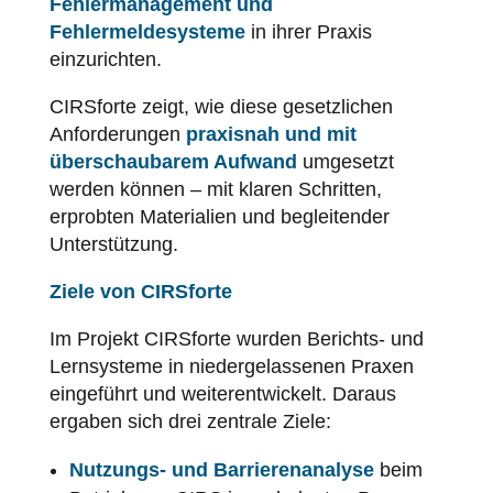
Fehlermanagement und
Fehlermeldesysteme
in ihrer Praxis
einzurichten.
CIRSforte zeigt, wie diese gesetzlichen
Anforderungen
praxisnah und mit
überschaubarem Aufwand
umgesetzt
werden können – mit klaren Schritten,
erprobten Materialien und begleitender
Unterstützung.
Ziele von CIRSforte
Im Projekt CIRSforte wurden Berichts- und
Lernsysteme in niedergelassenen Praxen
eingeführt und weiterentwickelt. Daraus
ergaben sich drei zentrale Ziele:
Nutzungs- und Barrierenanalyse
beim