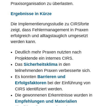
Praxisorganisation zu überlasten.
Ergebnisse in Kürze
Die Implementierungsstudie zu CIRSforte
zeigt, dass Fehlermanagement in Praxen
erfolgreich und alltagstauglich umgesetzt
werden kann.
Deutlich mehr Praxen nutzten nach
Projektende ein internes CIRS.
Das
Sicherheitsklima
in den
teilnehmenden Praxen verbesserte sich.
Es konnten
Barrieren und
Erfolgsfaktoren
bei der Einführung von
CIRS identifiziert werden.
Die gewonnenen Erkenntnisse wurden in
Empfehlungen und Materialien