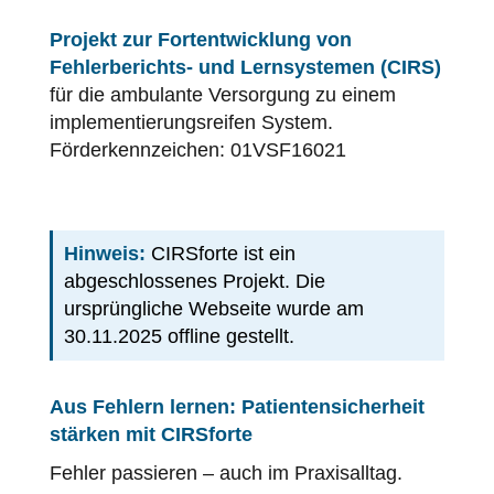
Projekt zur Fortentwicklung von
Fehlerberichts- und Lernsystemen (CIRS)
für die ambulante Versorgung zu einem
implementierungsreifen System.
Förderkennzeichen: 01VSF16021
Hinweis:
CIRSforte ist ein
abgeschlossenes Projekt. Die
ursprüngliche Webseite wurde am
30.11.2025 offline gestellt.
Aus Fehlern lernen: Patientensicherheit
stärken mit CIRSforte
Fehler
passieren – auch im Praxisalltag.