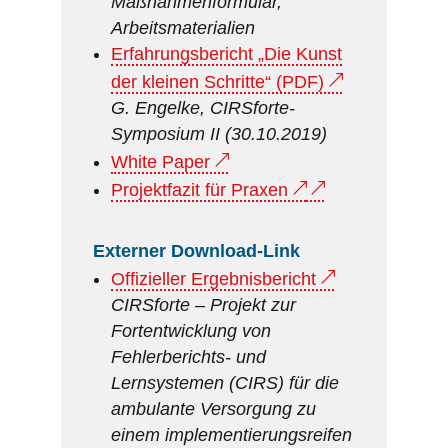
Maßnahmenformular,
Arbeitsmaterialien
Erfahrungsbericht „Die Kunst
der kleinen Schritte“ (PDF)
G. Engelke, CIRSforte-
Symposium II (30.10.2019)
White Paper
Projektfazit für Praxen
Externer Download-Link
Offizieller Ergebnisbericht
CIRSforte – Projekt zur
Fortentwicklung von
Fehlerberichts- und
Lernsystemen (CIRS) für die
ambulante Versorgung zu
einem implementierungsreifen