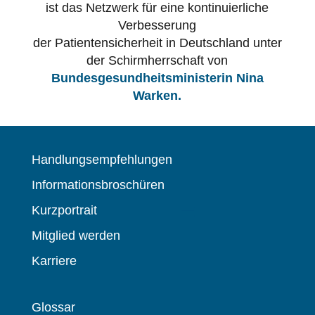
ist das Netzwerk für eine kontinuierliche
Verbesserung
der Patientensicherheit in Deutschland unter
der Schirmherrschaft von
Bundesgesundheitsministerin Nina
Warken.
Handlungsempfehlungen
Informationsbroschüren
Kurzportrait
Mitglied werden
Karriere
Glossar