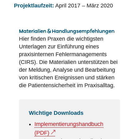
Projektlaufzeit:
April 2017 – März 2020
Materialien & Handlungsempfehlungen
Hier finden Praxen die wichtigsten
Unterlagen zur Einführung eines
praxisinternen Fehler­managements
(CIRS). Die Materialien unterstützen bei
der Meldung, Analyse und Bearbeitung
von kritischen Ereignissen und stärken
die
Patientensicherheit
im Praxisalltag.
Wichtige Downloads
Implementierungshandbuch
(PDF)