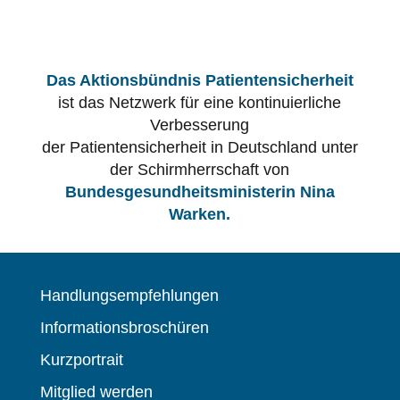
Das Aktionsbündnis Patientensicherheit
ist das Netzwerk für eine kontinuierliche
Verbesserung
der Patientensicherheit in Deutschland unter
der Schirmherrschaft von
Bundesgesundheitsministerin Nina
Warken.
Handlungsempfehlungen
Informationsbroschüren
Kurzportrait
Mitglied werden