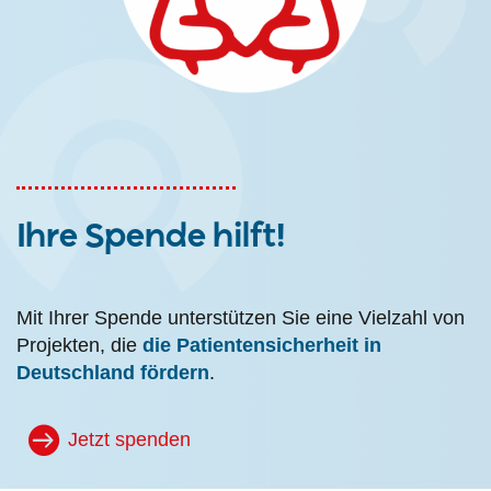
Ihre Spende hilft!
Mit Ihrer Spende unterstützen Sie eine Vielzahl von
Projekten, die
die Patientensicherheit in
Deutschland fördern
.
Jetzt spenden