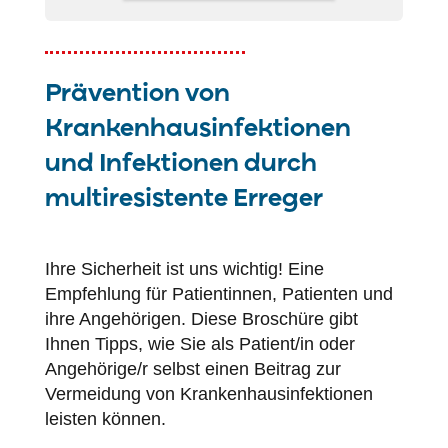
Prävention von
Krankenhausinfektionen
und Infektionen durch
multiresistente Erreger
Ihre Sicherheit ist uns wichtig! Eine
Empfehlung für Patientinnen, Patienten und
ihre Angehörigen. Diese Broschüre gibt
Ihnen Tipps, wie Sie als Patient/in oder
Angehörige/r selbst einen Beitrag zur
Vermeidung von Krankenhausinfektionen
leisten können.