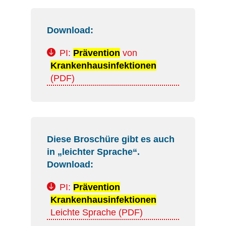
Download:
PI:
Prävention
von
Krankenhausinfektionen
(PDF)
Diese Broschüre gibt es auch
in „leichter Sprache“.
Download:
PI:
Prävention
Krankenhausinfektionen
Leichte Sprache (PDF)