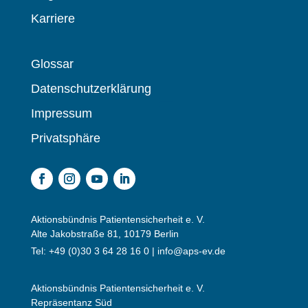
Karriere
Glossar
Datenschutzerklärung
Impressum
Privatsphäre
Aktionsbündnis Patientensicherheit e. V.
Alte Jakobstraße 81, 10179 Berlin
Tel: +49 (0)30 3 64 28 16 0 |
info@aps-ev.de
Aktionsbündnis Patientensicherheit e. V.
Repräsentanz Süd