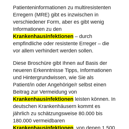
Patienteninformationen zu multiresistenten
Erregern (MRE) gibt es inzwischen in
verschiedener Form, aber es gibt wenig
Informationen zu den
Krankenhausinfektionen
– durch
empfindliche oder resistente Erreger – die
vor allem verhindert werden sollen.
Diese Broschüre gibt Ihnen auf Basis der
neueren Erkenntnisse Tipps, Informationen
und Hintergrundwissen, wie Sie als
Patient/in oder Angehörige/r selbst einen
Beitrag zur Vermeidung von
Krankenhausinfektionen
leisten können. In
deutschen Krankenhäusern kommt es
jährlich zu schätzungsweise 80.000 bis
180.000 vermeidbaren
Krankenhausinfektionen
, von denen 1.500