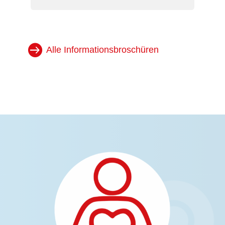
Alle Informationsbroschüren