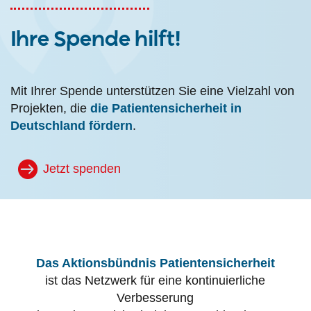
Ihre Spende hilft!
Mit Ihrer Spende unterstützen Sie eine Vielzahl von
Projekten, die
die Patientensicherheit in
Deutschland fördern
.
Jetzt spenden
Das Aktionsbündnis Patientensicherheit
ist das Netzwerk für eine kontinuierliche
Verbesserung