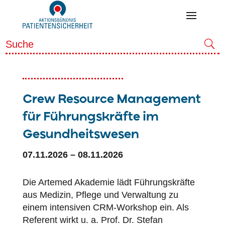
Crew Resource Management
für Führungskräfte im
Gesundheitswesen
07.11.2026 – 08.11.2026
Die Artemed Akademie lädt Führungskräfte
aus Medizin, Pflege und Verwaltung zu
einem intensiven CRM-Workshop ein. Als
Referent wirkt u. a. Prof. Dr. Stefan