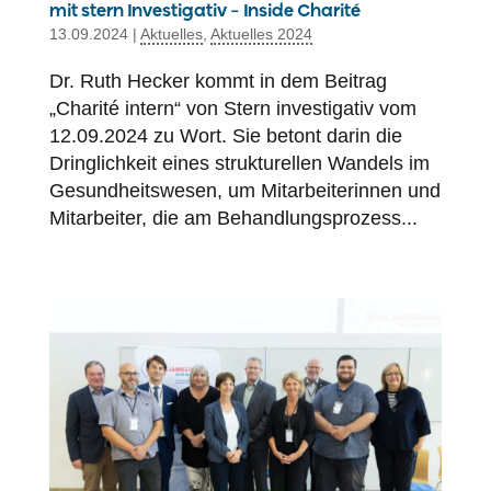
mit stern Investigativ – Inside Charité
13.09.2024
|
Aktuelles
,
Aktuelles 2024
Dr. Ruth Hecker kommt in dem Beitrag
„Charité intern“ von Stern investigativ vom
12.09.2024 zu Wort. Sie betont darin die
Dringlichkeit eines strukturellen Wandels im
Gesundheitswesen, um Mitarbeiterinnen und
Mitarbeiter, die am Behandlungsprozess...