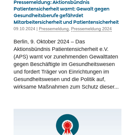
Pressemeldung: Aktionsbündnis
Patientensicherheit warnt: Gewalt gegen
Gesundheitsberufe gefährdet
Mitarbeitersicherheit und Patientensicherheit
09.10.2024
|
Pressemeldung
,
Pressemeldung 2024
Berlin, 9. Oktober 2024 – Das
Aktionsbündnis Patientensicherheit e.V.
(APS) warnt vor zunehmenden Gewalttaten
gegen Beschäftigte im Gesundheitswesen
und fordert Träger von Einrichtungen im
Gesundheitswesen und die Politik auf,
wirksame Maßnahmen zum Schutz dieser...