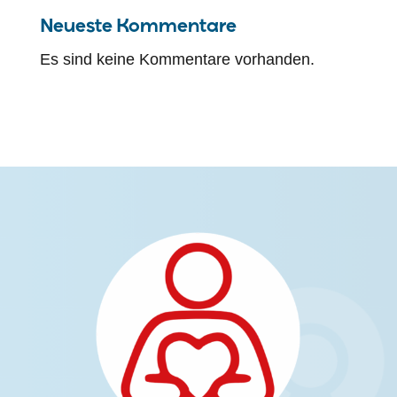
Neueste Kommentare
Es sind keine Kommentare vorhanden.