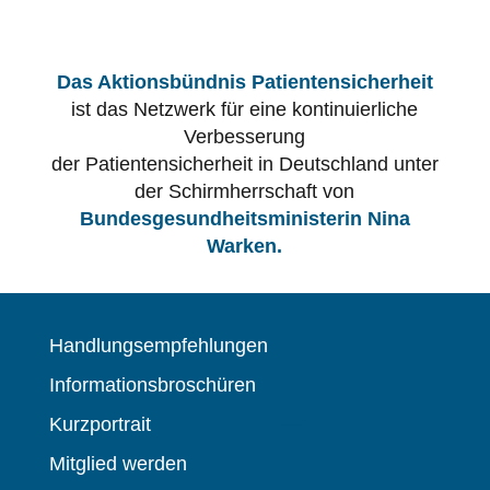
Das Aktionsbündnis Patientensicherheit
ist das Netzwerk für eine kontinuierliche
Verbesserung
der Patientensicherheit in Deutschland unter
der Schirmherrschaft von
Bundesgesundheitsministerin Nina
Warken.
Handlungsempfehlungen
Informationsbroschüren
Kurzportrait
Mitglied werden