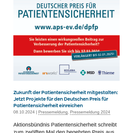
Zukunft der Patientensicherheit mitgestalten:
Jetzt Projekte für den Deutschen Preis für
Patientensicherheit einreichen
08.10.2024
|
Pressemeldung
,
Pressemeldung 2024
Aktionsbündnis Patientensicherheit schreibt
zum zwölften Mal den begehrten Preis aus