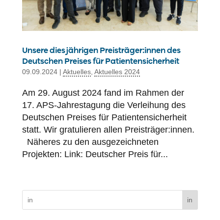
Unsere diesjährigen Preisträger:innen des
Deutschen Preises für Patientensicherheit
09.09.2024
|
Aktuelles
,
Aktuelles 2024
Am 29. August 2024 fand im Rahmen der
17. APS-Jahrestagung die Verleihung des
Deutschen Preises für Patientensicherheit
statt. Wir gratulieren allen Preisträger:innen.
Näheres zu den ausgezeichneten
Projekten: Link: Deutscher Preis für...
in