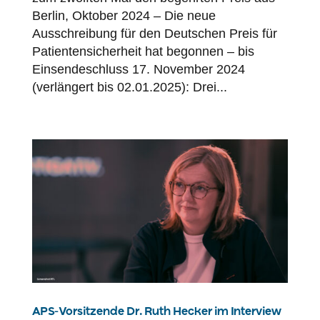
Berlin, Oktober 2024 – Die neue
Ausschreibung für den Deutschen Preis für
Patientensicherheit hat begonnen – bis
Einsendeschluss 17. November 2024
(verlängert bis 02.01.2025): Drei...
APS-Vorsitzende Dr. Ruth Hecker im Interview