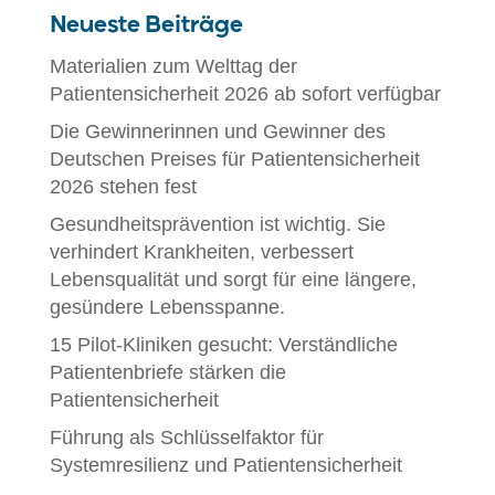
Neueste Beiträge
Materialien zum Welttag der
Patientensicherheit 2026 ab sofort verfügbar
Die Gewinnerinnen und Gewinner des
Deutschen Preises für Patientensicherheit
2026 stehen fest
Gesundheitsprävention ist wichtig. Sie
verhindert Krankheiten, verbessert
Lebensqualität und sorgt für eine längere,
gesündere Lebensspanne.
15 Pilot-Kliniken gesucht: Verständliche
Patientenbriefe stärken die
Patientensicherheit
Führung als Schlüsselfaktor für
Systemresilienz und Patientensicherheit