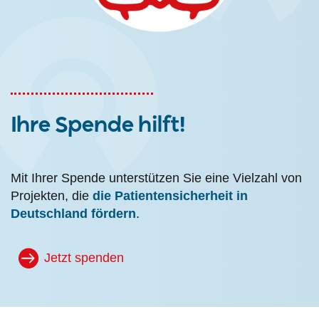
Ihre Spende hilft!
Mit Ihrer Spende unterstützen Sie eine Vielzahl von
Projekten, die
die Patientensicherheit in
Deutschland fördern
.
Jetzt spenden