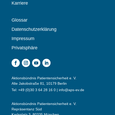
Karriere
Glossar
Datenschutzerklärung
Impressum
Privatsphäre
Aktionsbündnis Patientensicherheit e. V.
Alte Jakobstraße 81, 10179 Berlin
Tel: +49 (0)30 3 64 28 16 0 |
info@aps-ev.de
Aktionsbündnis Patientensicherheit e. V.
Repräsentanz Süd
Karlsplatz 3, 80335 München