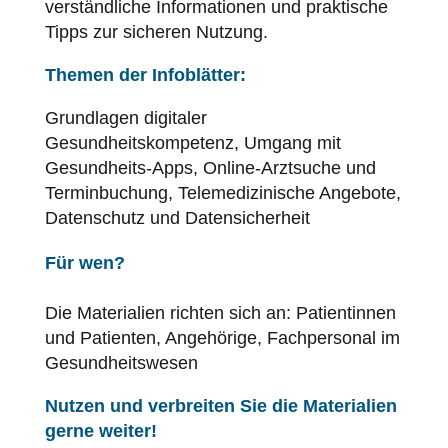
verständliche Informationen und praktische
Tipps zur sicheren Nutzung.
Themen der Infoblätter:
Grundlagen digitaler
Gesundheitskompetenz, Umgang mit
Gesundheits-Apps, Online-Arztsuche und
Terminbuchung, Telemedizinische Angebote,
Datenschutz
und
Datensicherheit
Für wen?
Die Materialien richten sich an: Patientinnen
und Patienten, Angehörige, Fachpersonal im
Gesundheitswesen
Nutzen und verbreiten Sie die Materialien
gerne weiter!