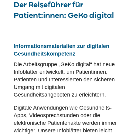
Der Reiseführer für
Patient:innen: GeKo digital
Informationsmaterialien zur digitalen
Gesundheitskompetenz
Die Arbeitsgruppe „GeKo digital“ hat neue
Infoblätter entwickelt, um Patientinnen,
Patienten und Interessierten den sicheren
Umgang mit digitalen
Gesundheitsangeboten zu erleichtern.
Digitale Anwendungen wie Gesundheits-
Apps, Videosprechstunden oder die
elektronische Patientenakte werden immer
wichtiger. Unsere Infoblätter bieten leicht