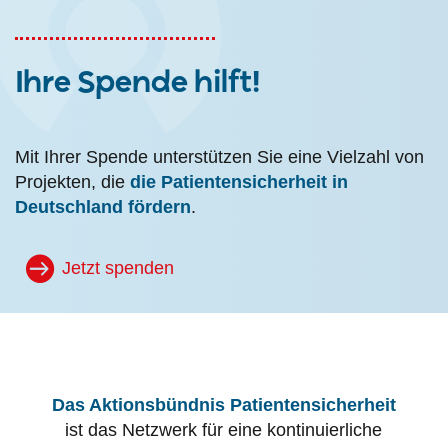
Ihre Spende hilft!
Mit Ihrer Spende unterstützen Sie eine Vielzahl von
Projekten, die
die Patientensicherheit in
Deutschland fördern
.
Jetzt spenden
Das Aktionsbündnis Patientensicherheit
ist das Netzwerk für eine kontinuierliche