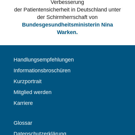
Verbesserung
der Patientensicherheit in Deutschland unter
der Schirmherrschaft von
Bundesgesundheitsministerin Nina
Warken.
Handlungsempfehlungen
Informationsbroschüren
Kurzportrait
Mitglied werden
Karriere
Glossar
Datenschutzerklärung