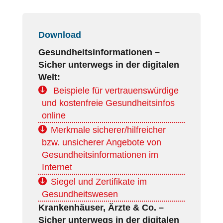
Download
Gesundheitsinformationen –
Sicher unterwegs in der digitalen
Welt:
Beispiele für vertrauenswürdige
und kostenfreie Gesundheitsinfos
online
Merkmale sicherer/hilfreicher
bzw. unsicherer Angebote von
Gesundheitsinformationen im
Internet
Siegel und Zertifikate im
Gesundheitswesen
Krankenhäuser, Ärzte & Co. –
Sicher unterwegs in der digitalen