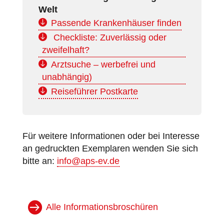
Welt
Passende Krankenhäuser finden
Checkliste: Zuverlässig oder
zweifelhaft?
Arztsuche – werbefrei und
unabhängig)
Reiseführer Postkarte
Für weitere Informationen oder bei Interesse
an gedruckten Exemplaren wenden Sie sich
bitte an:
info@aps-ev.de
Alle Informationsbroschüren