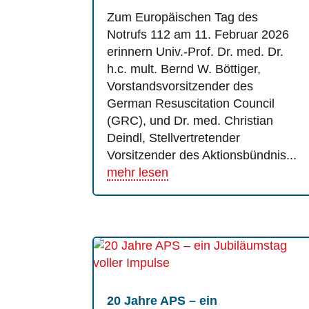
Zum Europäischen Tag des
Notrufs 112 am 11. Februar 2026
erinnern Univ.-Prof. Dr. med. Dr.
h.c. mult. Bernd W. Böttiger,
Vorstandsvorsitzender des
German Resuscitation Council
(GRC), und Dr. med. Christian
Deindl, Stellvertretender
Vorsitzender des Aktionsbündnis...
mehr lesen
20 Jahre APS – ein