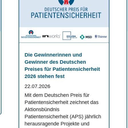
Die Gewinnerinnen und
Gewinner des Deutschen
Preises für Patientensicherheit
2026 stehen fest
22.07.2026
Mit dem Deutschen Preis für
Patientensicherheit zeichnet das
Aktionsbündnis
Patientensicherheit (APS) jährlich
herausragende Projekte und