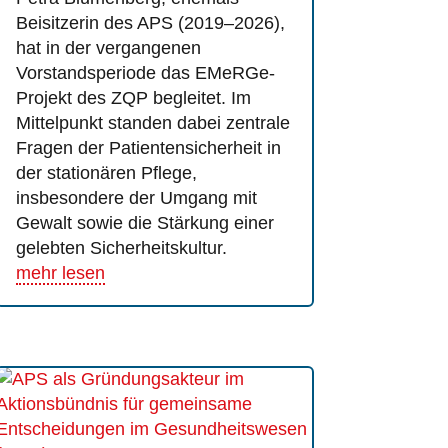
Beisitzerin des APS (2019–2026),
hat in der vergangenen
Vorstandsperiode das EMeRGe-
Projekt des ZQP begleitet. Im
Mittelpunkt standen dabei zentrale
Fragen der Patientensicherheit in
der stationären Pflege,
insbesondere der Umgang mit
Gewalt sowie die Stärkung einer
gelebten Sicherheitskultur.
mehr lesen