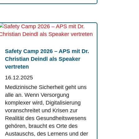
Safety Camp 2026 – APS mit Dr.
Christian Deindl als Speaker
vertreten
16.12.2025
Medizinische Sicherheit geht uns
alle an. Wenn Versorgung
komplexer wird, Digitalisierung
voranschreitet und Krisen zur
Realität des Gesundheitswesens
gehören, braucht es Orte des
Austauschs, des Lernens und der