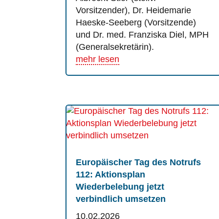
Vorsitzender), Dr. Heidemarie
Haeske-Seeberg (Vorsitzende)
und Dr. med. Franziska Diel, MPH
(Generalsekretärin).
mehr lesen
Europäischer Tag des Notrufs
112: Aktionsplan
Wiederbelebung jetzt
verbindlich umsetzen
10.02.2026