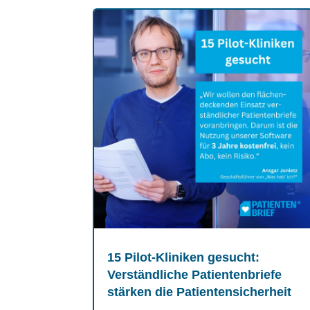
15 Pilot-Kliniken gesucht:
Verständliche Patientenbriefe
stärken die Patientensicherheit