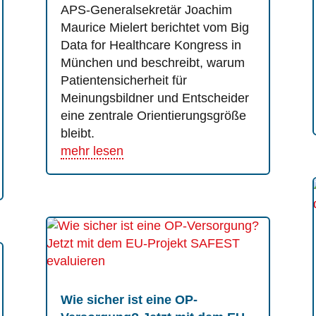
APS-Generalsekretär Joachim
Maurice Mielert berichtet vom Big
Data for Healthcare Kongress in
München und beschreibt, warum
Patientensicherheit für
Meinungsbildner und Entscheider
eine zentrale Orientierungsgröße
bleibt.
mehr lesen
Wie sicher ist eine OP-