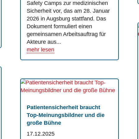
Safety Camps zur medizinischen
Sicherheit vor, das am 28. Januar
2026 in Augsburg stattfand. Das
Dokument formuliert einen
gemeinsamen Arbeitsauftrag für
Akteure aus...
mehr lesen
Patientensicherheit braucht
Top-Meinungsbildner und die
große Bühne
17.12.2025