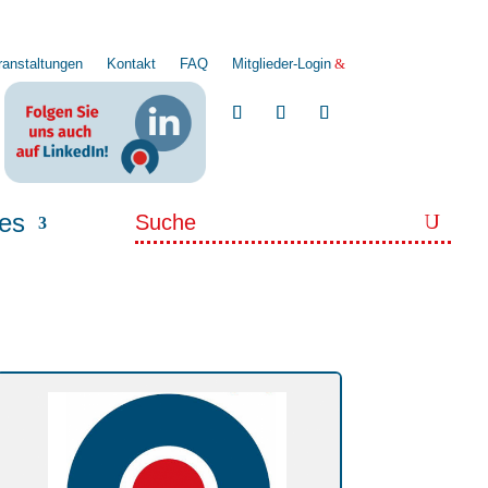
ranstaltungen
Kontakt
FAQ
Mitglieder-Login
les