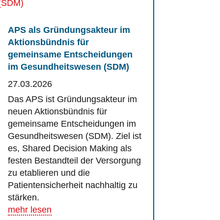
APS als Gründungsakteur im
Aktionsbündnis für
gemeinsame Entscheidungen
im Gesundheitswesen (SDM)
27.03.2026
Das APS ist Gründungsakteur im
neuen Aktionsbündnis für
gemeinsame Entscheidungen im
Gesundheitswesen (SDM). Ziel ist
es, Shared Decision Making als
festen Bestandteil der Versorgung
zu etablieren und die
Patientensicherheit nachhaltig zu
stärken.
mehr lesen