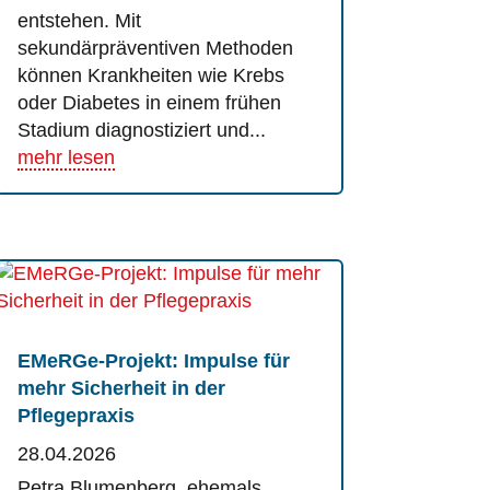
entstehen. Mit
sekundärpräventiven Methoden
können Krankheiten wie Krebs
oder Diabetes in einem frühen
Stadium diagnostiziert und...
mehr lesen
EMeRGe-Projekt: Impulse für
mehr Sicherheit in der
Pflegepraxis
28.04.2026
Petra Blumenberg, ehemals