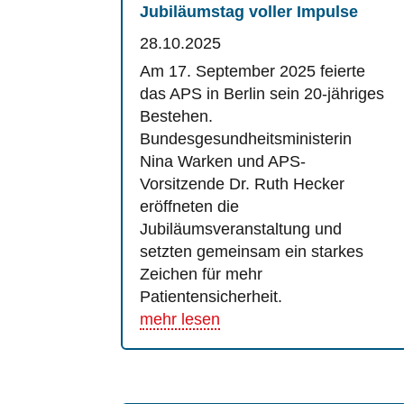
Jubiläumstag voller Impulse
28.10.2025
Am 17. September 2025 feierte
das APS in Berlin sein 20-jähriges
Bestehen.
Bundesgesundheitsministerin
Nina Warken und APS-
Vorsitzende Dr. Ruth Hecker
eröffneten die
Jubiläumsveranstaltung und
setzten gemeinsam ein starkes
Zeichen für mehr
Patientensicherheit.
mehr lesen