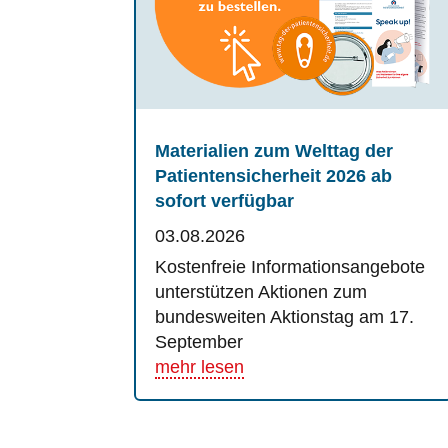
Materialien zum Welttag der
Patientensicherheit 2026 ab
sofort verfügbar
03.08.2026
Kostenfreie Informationsangebote
unterstützen Aktionen zum
bundesweiten Aktionstag am 17.
September
mehr lesen