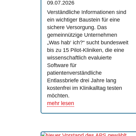
09.07.2026
Verständliche Informationen sind
ein wichtiger Baustein für eine
sichere Versorgung. Das
gemeinnützige Unternehmen
„Was hab‘ ich?“ sucht bundesweit
bis zu 15 Pilot-Kliniken, die eine
wissenschaftlich evaluierte
Software für
patientenverständliche
Entlassbriefe drei Jahre lang
kostenfrei im Klinikalltag testen
möchten.
mehr lesen