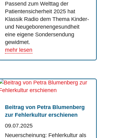
Passend zum Welttag der
Patientensicherheit 2025 hat
Klassik Radio dem Thema Kinder-
und Neugeborenengesundheit
eine eigene Sondersendung
gewidmet.
mehr lesen
Beitrag von Petra Blumenberg
zur Fehlerkultur erschienen
09.07.2025
Neuerscheinung: Fehlerkultur als