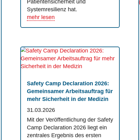
Patientensicherheit und
Systemresilienz hat.
mehr lesen
Safety Camp Declaration 2026:
Gemeinsamer Arbeitsauftrag für
mehr Sicherheit in der Medizin
31.03.2026
Mit der Veröffentlichung der Safety
Camp Declaration 2026 liegt ein
zentrales Ergebnis des ersten