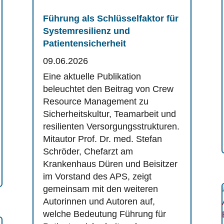
Führung als Schlüsselfaktor für
Systemresilienz und
Patientensicherheit
09.06.2026
Eine aktuelle Publikation
beleuchtet den Beitrag von Crew
Resource Management zu
Sicherheitskultur, Teamarbeit und
resilienten Versorgungsstrukturen.
Mitautor Prof. Dr. med. Stefan
Schröder, Chefarzt am
Krankenhaus Düren und Beisitzer
im Vorstand des APS, zeigt
gemeinsam mit den weiteren
Autorinnen und Autoren auf,
welche Bedeutung Führung für