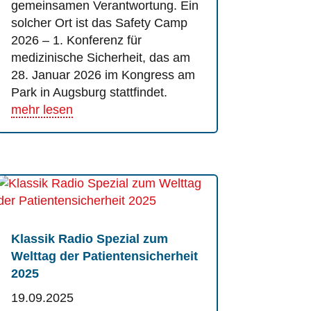
gemeinsamen Verantwortung. Ein
solcher Ort ist das Safety Camp
2026 – 1. Konferenz für
medizinische Sicherheit, das am
28. Januar 2026 im Kongress am
Park in Augsburg stattfindet.
mehr lesen
Klassik Radio Spezial zum
Welttag der Patientensicherheit
2025
19.09.2025