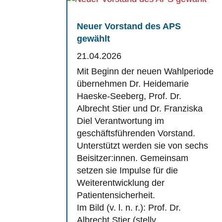
Neuer Vorstand des APS
gewählt
21.04.2026
Mit Beginn der neuen Wahlperiode
übernehmen Dr. Heidemarie
Haeske-Seeberg, Prof. Dr.
Albrecht Stier und Dr. Franziska
Diel Verantwortung im
geschäftsführenden Vorstand.
Unterstützt werden sie von sechs
Beisitzer:innen. Gemeinsam
setzen sie Impulse für die
Weiterentwicklung der
Patientensicherheit.
Im Bild (v. l. n. r.): Prof. Dr.
Albrecht Stier (stellv.