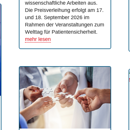
wissenschaftliche Arbeiten aus.
Die Preisverleihung erfolgt am 17.
und 18. September 2026 im
Rahmen der Veranstaltungen zum
Welttag für Patientensicherheit.
mehr lesen