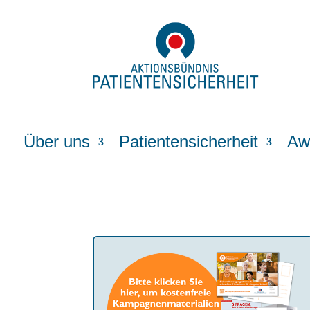
Über uns
Patientensicherheit
Aw