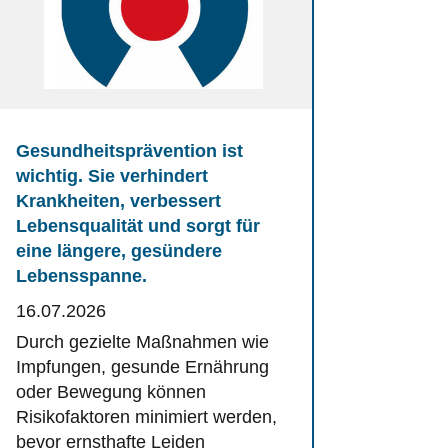
Gesundheitsprävention ist
wichtig. Sie verhindert
Krankheiten, verbessert
Lebensqualität und sorgt für
eine längere, gesündere
Lebensspanne.
16.07.2026
Durch gezielte Maßnahmen wie
Impfungen, gesunde Ernährung
oder Bewegung können
Risikofaktoren minimiert werden,
bevor ernsthafte Leiden